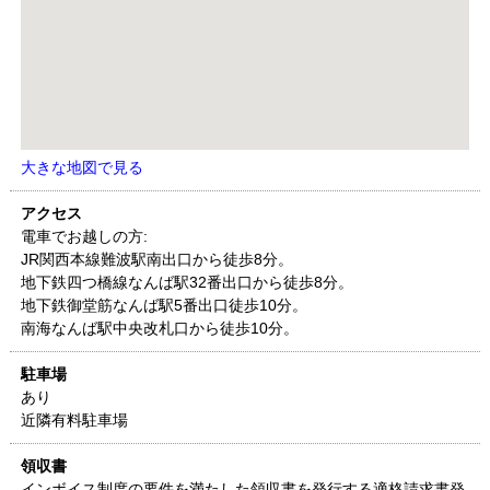
大きな地図で見る
アクセス
電車でお越しの方:
JR関西本線難波駅南出口から徒歩8分。
地下鉄四つ橋線なんば駅32番出口から徒歩8分。
地下鉄御堂筋なんば駅5番出口徒歩10分。
南海なんば駅中央改札口から徒歩10分。
駐車場
あり
近隣有料駐車場
領収書
インボイス制度の要件を満たした領収書を発行する適格請求書発