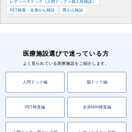
レディースドック（人間ドック＋婦人科検診）
PET検査・全身がん検診
胃がん検診
医療施設選びで迷っている方
よく見られている医療施設をご紹介します。
人間ドック編
脳ドック編
PET検査編
全身MRI検査編