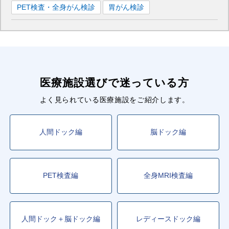
PET検査・全身がん検診
胃がん検診
医療施設選びで迷っている方
よく見られている医療施設をご紹介します。
人間ドック編
脳ドック編
PET検査編
全身MRI検査編
人間ドック＋脳ドック編
レディースドック編