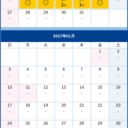
-
-
◎
◎
◎
1
1
枠
枠
27
28
29
30
31
-
-
-
-
-
2027年01月
日
月
火
水
木
金
土
1
2
-
-
3
4
5
6
7
8
9
-
-
-
-
-
-
-
10
11
12
13
14
15
16
-
-
-
-
-
-
-
17
18
19
20
21
22
23
-
-
-
-
-
-
-
24
25
26
27
28
29
30