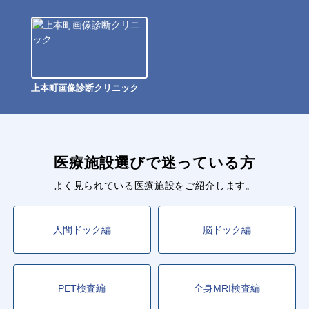
上本町画像診断クリニック
医療施設選びで迷っている方
よく見られている医療施設をご紹介します。
人間ドック編
脳ドック編
PET検査編
全身MRI検査編