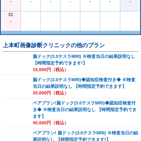
-
-
-
-
-
-
-
31
-
上本町画像診断クリニック
の他のプラン
脳ドック(3.0テスラMRI) ※検査当日の結果説明なし
【時間指定予約できます!】
15,000
円（税込）
脳ドック(3.0テスラMRI)◆認知症検査付き◆ ※検査
当日の結果説明なし 【時間指定予約できます】
20,000
円（税込）
ペアプラン!脳ドック(3.0テスラMRI)◆認知症検査付
き◆ ※検査当日の結果説明なし 【時間指定予約でき
ます】
40,000
円（税込）
ペアプラン! 脳ドック(3.0テスラMRI) ※検査当日の結
果説明なし 【時間指定予約できます!】