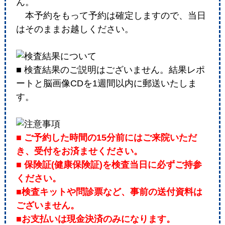
ん。
本予約をもって予約は確定しますので、当日
はそのままお越しください。
■ 検査結果のご説明はございません。結果レポ
ートと脳画像CDを1週間以内に郵送いたしま
す。
■ ご予約した時間の15分前にはご来院いただ
き、受付をお済ませください。
■ 保険証(健康保険証)を検査当日に必ずご持参
ください。
■検査キットや問診票など、事前の送付資料は
ございません。
■お支払いは現金決済のみになります。