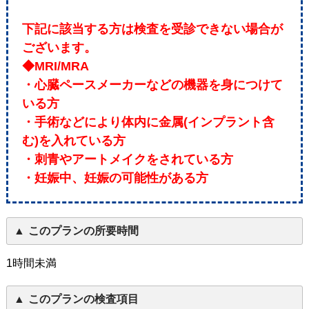
下記に該当する方は検査を受診できない場合が
ございます。
◆MRI/MRA
・心臓ペースメーカーなどの機器を身につけて
いる方
・手術などにより体内に金属(インプラント含
む)を入れている方
・刺青やアートメイクをされている方
・妊娠中、妊娠の可能性がある方
このプランの所要時間
1時間未満
このプランの検査項目