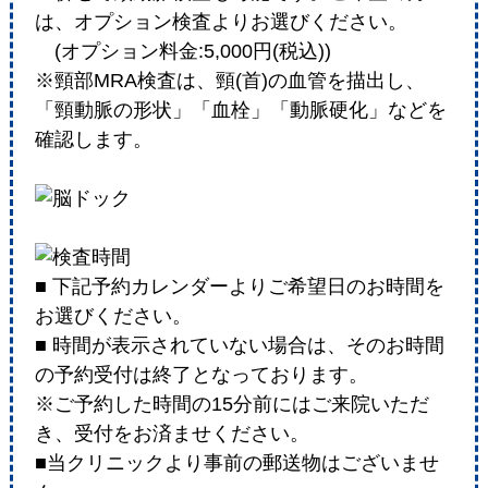
は、オプション検査よりお選びください。
(オプション料金:5,000円(税込))
※頸部MRA検査は、頸(首)の血管を描出し、
「頸動脈の形状」「血栓」「動脈硬化」などを
確認します。
■ 下記予約カレンダーよりご希望日のお時間を
お選びください。
■ 時間が表示されていない場合は、そのお時間
の予約受付は終了となっております。
※ご予約した時間の15分前にはご来院いただ
き、受付をお済ませください。
■当クリニックより事前の郵送物はございませ