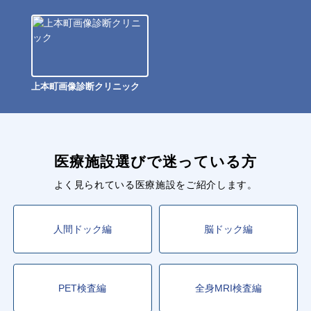
上本町画像診断クリニック
医療施設選びで迷っている方
よく見られている医療施設をご紹介します。
人間ドック編
脳ドック編
PET検査編
全身MRI検査編