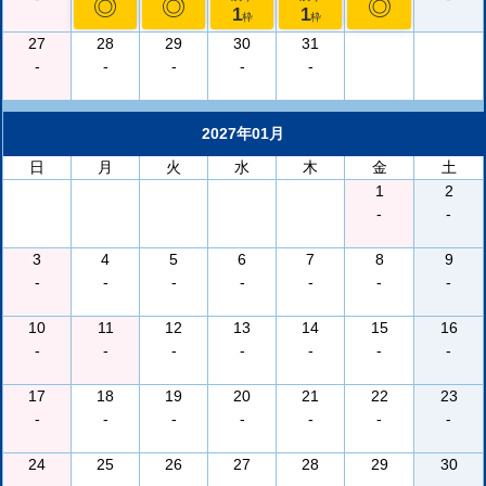
◎
◎
◎
1
1
枠
枠
27
28
29
30
31
-
-
-
-
-
2027年01月
日
月
火
水
木
金
土
1
2
-
-
3
4
5
6
7
8
9
-
-
-
-
-
-
-
10
11
12
13
14
15
16
-
-
-
-
-
-
-
17
18
19
20
21
22
23
-
-
-
-
-
-
-
24
25
26
27
28
29
30