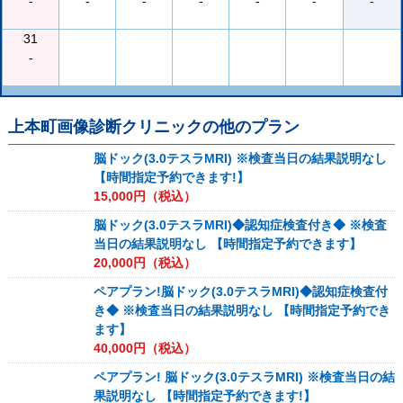
-
-
-
-
-
-
-
31
-
上本町画像診断クリニック
の他のプラン
脳ドック(3.0テスラMRI) ※検査当日の結果説明なし
【時間指定予約できます!】
15,000
円（税込）
脳ドック(3.0テスラMRI)◆認知症検査付き◆ ※検査
当日の結果説明なし 【時間指定予約できます】
20,000
円（税込）
ペアプラン!脳ドック(3.0テスラMRI)◆認知症検査付
き◆ ※検査当日の結果説明なし 【時間指定予約でき
ます】
40,000
円（税込）
ペアプラン! 脳ドック(3.0テスラMRI) ※検査当日の結
果説明なし 【時間指定予約できます!】