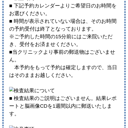
■ 下記予約カレンダーよりご希望日のお時間を
お選びください。
■ 時間が表示されていない場合は、そのお時間
の予約受付は終了となっております。
※ご予約した時間の15分前にはご来院いただ
き、受付をお済ませください。
■当クリニックより事前の郵送物はございませ
ん。
本予約をもって予約は確定しますので、当日
はそのままお越しください。
■ 検査結果のご説明はございません。結果レポ
ートと脳画像CDを1週間以内に郵送いたしま
す。