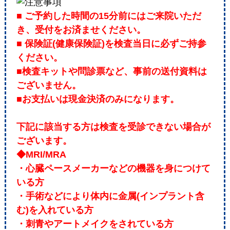
■ ご予約した時間の15分前にはご来院いただ
き、受付をお済ませください。
■ 保険証(健康保険証)を検査当日に必ずご持参
ください。
■検査キットや問診票など、事前の送付資料は
ございません。
■お支払いは現金決済のみになります。
下記に該当する方は検査を受診できない場合が
ございます。
◆MRI/MRA
・心臓ペースメーカーなどの機器を身につけて
いる方
・手術などにより体内に金属(インプラント含
む)を入れている方
・刺青やアートメイクをされている方