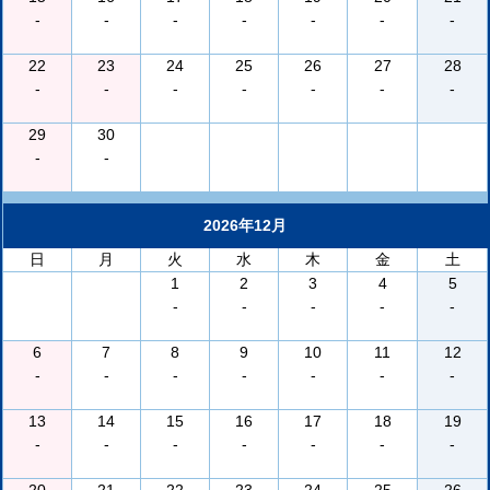
-
-
-
-
-
-
-
22
23
24
25
26
27
28
-
-
-
-
-
-
-
29
30
-
-
2026年12月
日
月
火
水
木
金
土
1
2
3
4
5
-
-
-
-
-
6
7
8
9
10
11
12
-
-
-
-
-
-
-
13
14
15
16
17
18
19
-
-
-
-
-
-
-