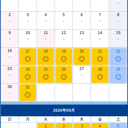
-
2
3
4
5
6
7
8
-
-
-
-
-
-
-
9
10
11
12
13
14
15
-
-
-
-
-
-
-
16
17
18
19
20
21
22
-
◎
◎
◎
◎
◎
◎
23
27
24
25
26
28
29
-
-
◎
◎
◎
◎
◎
30
31
-
◎
2026年09月
日
月
火
水
木
金
土
1
2
3
4
5