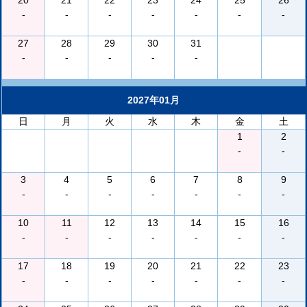
20
21
22
23
24
25
26
-
-
-
-
-
-
-
27
28
29
30
31
-
-
-
-
-
2027年01月
日
月
火
水
木
金
土
1
2
-
-
3
4
5
6
7
8
9
-
-
-
-
-
-
-
10
11
12
13
14
15
16
-
-
-
-
-
-
-
17
18
19
20
21
22
23
-
-
-
-
-
-
-