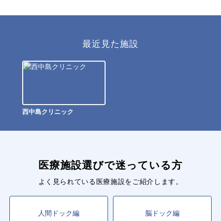
最近見た施設
西中島クリニック
医療施設選びで迷っている方
よく見られている医療施設をご紹介します。
人間ドック編
脳ドック編