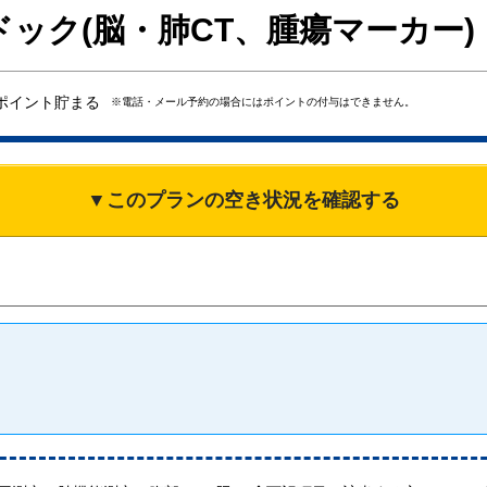
ック(脳・肺CT、腫瘍マーカー)
ポイント貯まる
※電話・メール予約の場合にはポイントの付与はできません。
▼このプランの空き状況を確認する