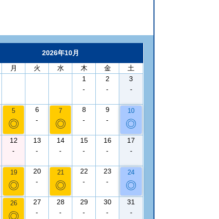
2026年10月
月
火
水
木
金
土
1
2
3
-
-
-
6
8
9
5
7
10
-
-
-
◎
◎
◎
12
13
14
15
16
17
-
-
-
-
-
-
20
22
23
19
21
24
-
-
-
◎
◎
◎
27
28
29
30
31
26
-
-
-
-
-
◎