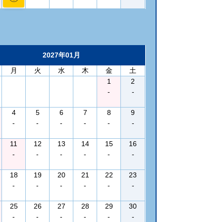
2027年01月
月
火
水
木
金
土
1
2
-
-
4
5
6
7
8
9
-
-
-
-
-
-
11
12
13
14
15
16
-
-
-
-
-
-
18
19
20
21
22
23
-
-
-
-
-
-
25
26
27
28
29
30
-
-
-
-
-
-