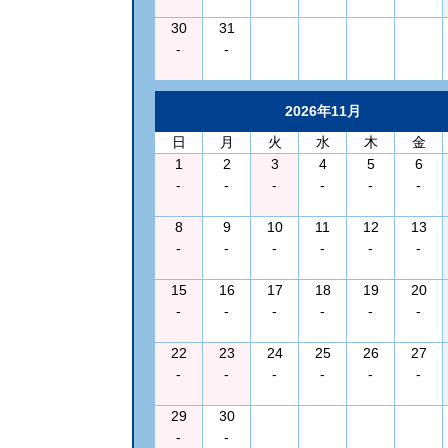
30
31
-
-
2026年11月
日
月
火
水
木
金
1
2
3
4
5
6
-
-
-
-
-
-
8
9
10
11
12
13
-
-
-
-
-
-
15
16
17
18
19
20
-
-
-
-
-
-
22
23
24
25
26
27
-
-
-
-
-
-
29
30
-
-