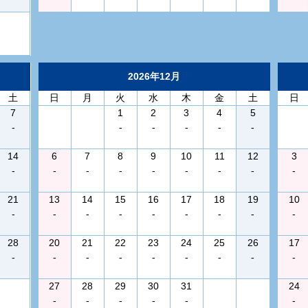
2026年12月
土
日
月
火
水
木
金
土
日
7
1
2
3
4
5
-
-
-
-
-
-
14
6
7
8
9
10
11
12
3
-
-
-
-
-
-
-
-
-
21
13
14
15
16
17
18
19
10
-
-
-
-
-
-
-
-
-
28
20
21
22
23
24
25
26
17
-
-
-
-
-
-
-
-
-
27
28
29
30
31
24
-
-
-
-
-
-