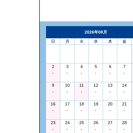
2026年08月
日
月
火
水
木
金
2
3
4
5
6
7
-
-
-
-
-
-
9
10
11
12
13
14
-
-
-
-
-
-
16
17
18
19
20
21
-
-
-
-
-
-
23
24
25
26
27
28
-
-
-
-
-
-