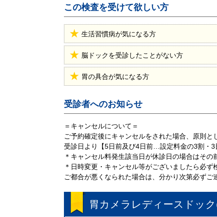
この検査を受けて欲しい方
生活習慣病が気になる方
脳ドックを受診したことがない方
胃の具合が気になる方
受診者へのお知らせ
＝キャンセルについて＝
ご予約確定後にキャンセルをされた場合、原則とし
受診日より【5日前及び4日前…設定料金の3割・
＊キャンセル料発生該当日が休診日の場合はその
＊日時変更・キャンセル等がございましたら必ず
ご都合が悪くなられた場合は、分かり次第必ずご
胃カメラレディースドック(