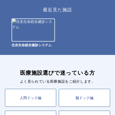
最近見た施設
住友生命総合健診システム
医療施設選びで迷っている方
よく見られている医療施設をご紹介します。
人間ドック編
脳ドック編