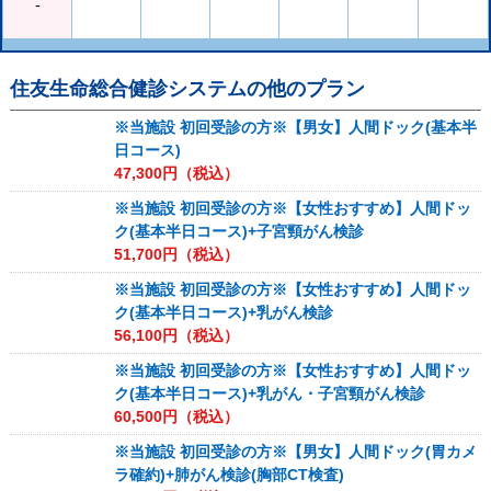
-
住友生命総合健診システム
の他のプラン
※当施設 初回受診の方※【男女】人間ドック(基本半
日コース)
47,300
円（税込）
※当施設 初回受診の方※【女性おすすめ】人間ドッ
ク(基本半日コース)+子宮頸がん検診
51,700
円（税込）
※当施設 初回受診の方※【女性おすすめ】人間ドッ
ク(基本半日コース)+乳がん検診
56,100
円（税込）
※当施設 初回受診の方※【女性おすすめ】人間ドッ
ク(基本半日コース)+乳がん・子宮頸がん検診
60,500
円（税込）
※当施設 初回受診の方※【男女】人間ドック(胃カメ
ラ確約)+肺がん検診(胸部CT検査)