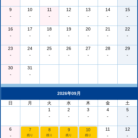
9
10
11
12
13
14
15
-
-
-
-
-
-
-
16
17
18
19
20
21
22
-
-
-
-
-
-
-
23
24
25
26
27
28
29
-
-
-
-
-
-
-
30
31
-
-
2026年09月
日
月
火
水
木
金
土
1
2
3
4
5
-
-
-
-
-
6
11
12
7
8
9
10
-
-
-
残り
残り
残り
残り