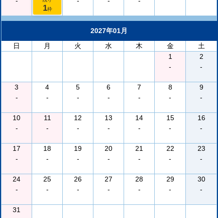
-
-
-
-
1
枠
2027年01月
日
月
火
水
木
金
土
1
2
-
-
3
4
5
6
7
8
9
-
-
-
-
-
-
-
10
11
12
13
14
15
16
-
-
-
-
-
-
-
17
18
19
20
21
22
23
-
-
-
-
-
-
-
24
25
26
27
28
29
30
-
-
-
-
-
-
-
31