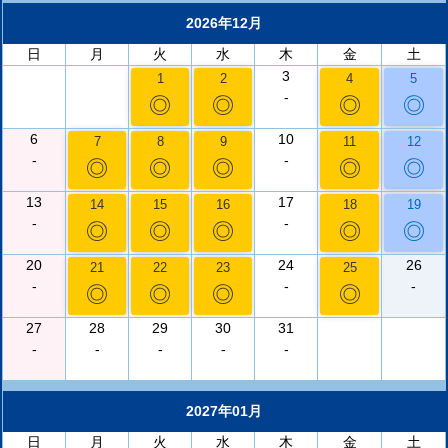
2026年12月
日
月
火
水
木
金
土
3
1
2
4
5
-
◎
◎
◎
◎
6
10
7
8
9
11
12
-
-
◎
◎
◎
◎
◎
13
17
14
15
16
18
19
-
-
◎
◎
◎
◎
◎
20
24
26
21
22
23
25
-
-
-
◎
◎
◎
◎
27
28
29
30
31
-
-
-
-
-
2027年01月
日
月
火
水
木
金
土