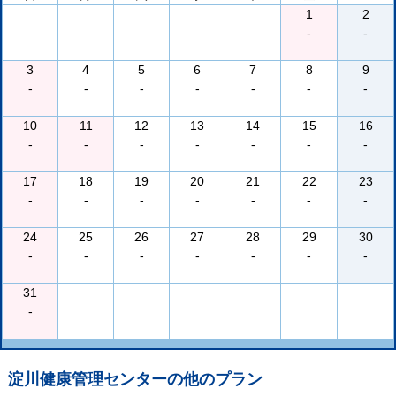
1
2
-
-
3
4
5
6
7
8
9
-
-
-
-
-
-
-
10
11
12
13
14
15
16
-
-
-
-
-
-
-
17
18
19
20
21
22
23
-
-
-
-
-
-
-
24
25
26
27
28
29
30
-
-
-
-
-
-
-
31
-
淀川健康管理センター
の他のプラン