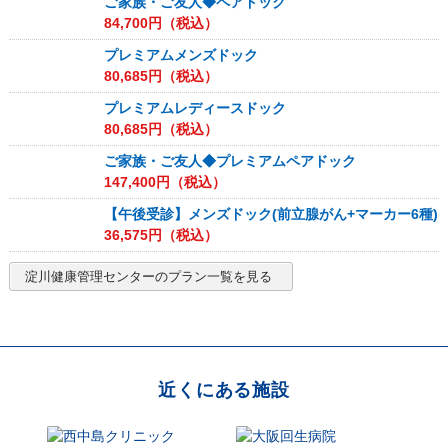
ご家族・ご友人◆ペアドック
84,700
円（税込）
プレミアムメンズドック
80,685
円（税込）
プレミアムレディースドック
80,685
円（税込）
ご家族・ご友人◆プレミアムペアドック
147,400
円（税込）
【午後受診】メンズドック(前立腺がん+マーカー6種)
36,575
円（税込）
淀川健康管理センター
のプラン一覧を見る
近くにある施設