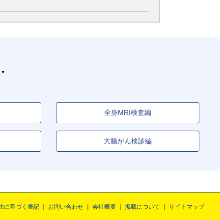
全身MRI検査編
大腸がん検診編
法に基づく表記
お問い合わせ
会社概要
掲載について
サイトマップ