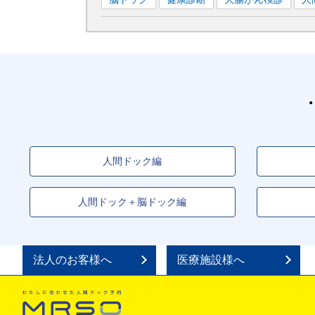
人間ドック編
人間ドック＋脳ドック編
法人のお客様へ
医療施設様へ