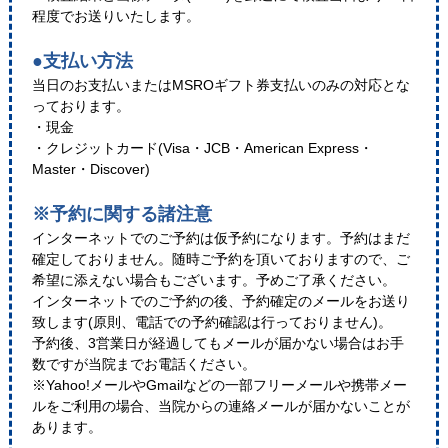
程度でお送りいたします。
●支払い方法
当日のお支払いまたはMSROギフト券支払いのみの対応とな
っております。
・現金
・クレジットカード(Visa・JCB・American Express・
Master・Discover)
※予約に関する諸注意
インターネットでのご予約は仮予約になります。予約はまだ
確定しておりません。随時ご予約を頂いておりますので、ご
希望に添えない場合もございます。予めご了承ください。
インターネットでのご予約の後、予約確定のメールをお送り
致します(原則、電話での予約確認は行っておりません)。
予約後、3営業日が経過してもメールが届かない場合はお手
数ですが当院までお電話ください。
※Yahoo!メールやGmailなどの一部フリーメールや携帯メー
ルをご利用の場合、当院からの連絡メールが届かないことが
あります。