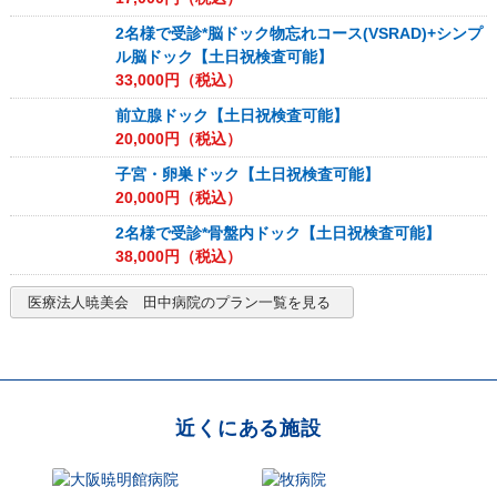
2名様で受診*脳ドック物忘れコース(VSRAD)+シンプ
ル脳ドック【土日祝検査可能】
33,000
円（税込）
前立腺ドック【土日祝検査可能】
20,000
円（税込）
子宮・卵巣ドック【土日祝検査可能】
20,000
円（税込）
2名様で受診*骨盤内ドック【土日祝検査可能】
38,000
円（税込）
医療法人暁美会 田中病院
のプラン一覧を見る
近くにある施設