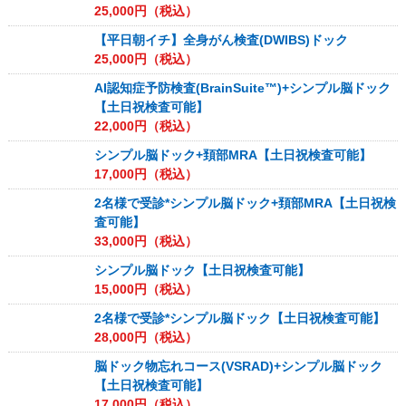
25,000
円（税込）
【平日朝イチ】全身がん検査(DWIBS)ドック
25,000
円（税込）
AI認知症予防検査(BrainSuite™)+シンプル脳ドック
【土日祝検査可能】
22,000
円（税込）
シンプル脳ドック+頚部MRA【土日祝検査可能】
17,000
円（税込）
2名様で受診*シンプル脳ドック+頚部MRA【土日祝検
査可能】
33,000
円（税込）
シンプル脳ドック【土日祝検査可能】
15,000
円（税込）
2名様で受診*シンプル脳ドック【土日祝検査可能】
28,000
円（税込）
脳ドック物忘れコース(VSRAD)+シンプル脳ドック
【土日祝検査可能】
17,000
円（税込）