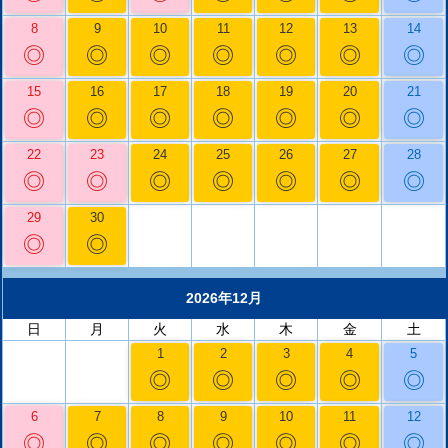
8
9
10
11
12
13
14
◎
◎
◎
◎
◎
◎
◎
15
16
17
18
19
20
21
◎
◎
◎
◎
◎
◎
◎
22
23
24
25
26
27
28
◎
◎
◎
◎
◎
◎
◎
29
30
◎
◎
2026年12月
日
月
火
水
木
金
土
1
2
3
4
5
◎
◎
◎
◎
◎
6
7
8
9
10
11
12
◎
◎
◎
◎
◎
◎
◎