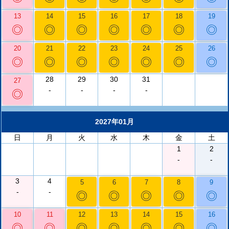
13
14
15
16
17
18
19
◎
◎
◎
◎
◎
◎
◎
20
21
22
23
24
25
26
◎
◎
◎
◎
◎
◎
◎
28
29
30
31
27
-
-
-
-
◎
2027年01月
日
月
火
水
木
金
土
1
2
-
-
3
4
5
6
7
8
9
-
-
◎
◎
◎
◎
◎
10
11
12
13
14
15
16
◎
◎
◎
◎
◎
◎
◎