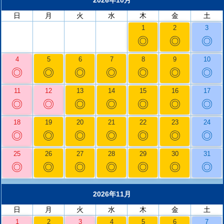
2026年10月
日
月
火
水
木
金
土
1
2
3
◎
◎
◎
4
5
6
7
8
9
10
◎
◎
◎
◎
◎
◎
◎
11
12
13
14
15
16
17
◎
◎
◎
◎
◎
◎
◎
18
19
20
21
22
23
24
◎
◎
◎
◎
◎
◎
◎
25
26
27
28
29
30
31
◎
◎
◎
◎
◎
◎
◎
2026年11月
日
月
火
水
木
金
土
1
2
3
4
5
6
7