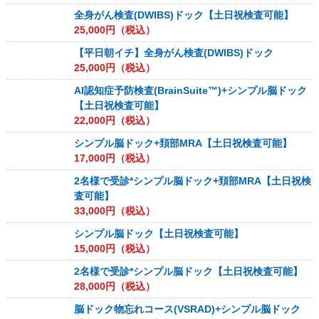
全身がん検査(DWIBS)ドック【土日祝検査可能】
25,000
円（税込）
【平日朝イチ】全身がん検査(DWIBS)ドック
25,000
円（税込）
AI認知症予防検査(BrainSuite™)+シンプル脳ドック
【土日祝検査可能】
22,000
円（税込）
シンプル脳ドック+頚部MRA【土日祝検査可能】
17,000
円（税込）
2名様で受診*シンプル脳ドック+頚部MRA【土日祝検
査可能】
33,000
円（税込）
シンプル脳ドック【土日祝検査可能】
15,000
円（税込）
2名様で受診*シンプル脳ドック【土日祝検査可能】
28,000
円（税込）
脳ドック物忘れコース(VSRAD)+シンプル脳ドック