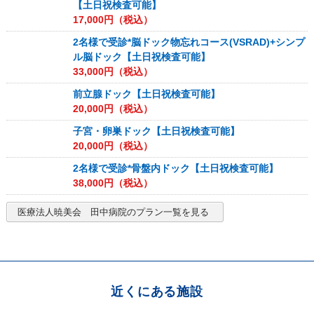
【土日祝検査可能】
17,000
円（税込）
2名様で受診*脳ドック物忘れコース(VSRAD)+シンプ
ル脳ドック【土日祝検査可能】
33,000
円（税込）
前立腺ドック【土日祝検査可能】
20,000
円（税込）
子宮・卵巣ドック【土日祝検査可能】
20,000
円（税込）
2名様で受診*骨盤内ドック【土日祝検査可能】
38,000
円（税込）
医療法人暁美会 田中病院
のプラン一覧を見る
近くにある施設