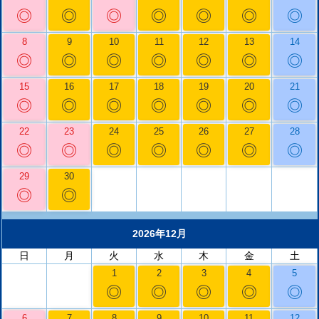
◎
◎
◎
◎
◎
◎
◎
8
9
10
11
12
13
14
◎
◎
◎
◎
◎
◎
◎
15
16
17
18
19
20
21
◎
◎
◎
◎
◎
◎
◎
22
23
24
25
26
27
28
◎
◎
◎
◎
◎
◎
◎
29
30
◎
◎
2026年12月
日
月
火
水
木
金
土
1
2
3
4
5
◎
◎
◎
◎
◎
6
7
8
9
10
11
12