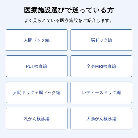
医療施設選びで迷っている方
よく見られている医療施設をご紹介します。
人間ドック編
脳ドック編
PET検査編
全身MRI検査編
人間ドック＋脳ドック編
レディースドック編
乳がん検診編
大腸がん検診編