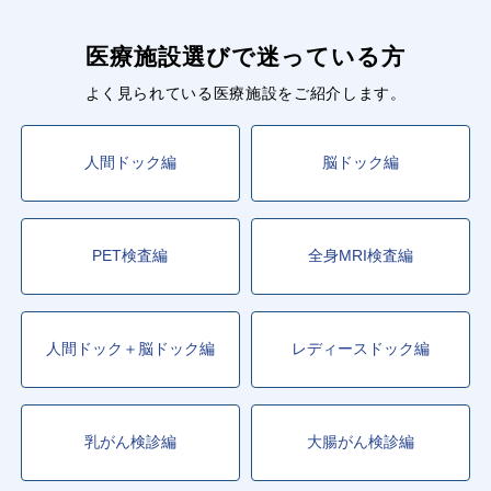
医療施設選びで迷っている方
よく見られている医療施設をご紹介します。
人間ドック編
脳ドック編
PET検査編
全身MRI検査編
人間ドック＋脳ドック編
レディースドック編
乳がん検診編
大腸がん検診編