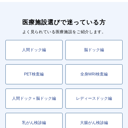
医療施設選びで迷っている方
よく見られている医療施設をご紹介します。
人間ドック編
脳ドック編
PET検査編
全身MRI検査編
人間ドック＋脳ドック編
レディースドック編
乳がん検診編
大腸がん検診編