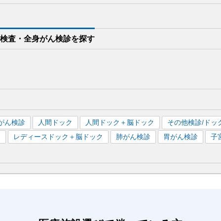
T検査・全身がん検診を
探す
がん検診
人間ドック
人間ドック＋脳ドック
その他検診/ドッ
）
レディースドック＋脳ドック
肺がん検診
胃がん検診
子