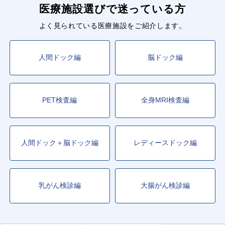
医療施設選びで迷っている方
よく見られている医療施設をご紹介します。
人間ドック編
脳ドック編
PET検査編
全身MRI検査編
人間ドック＋脳ドック編
レディースドック編
乳がん検診編
大腸がん検診編