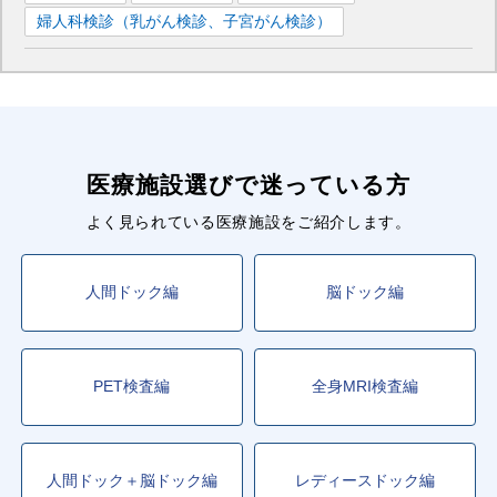
婦人科検診（乳がん検診、子宮がん検診）
医療施設選びで迷っている方
よく見られている医療施設をご紹介します。
人間ドック編
脳ドック編
PET検査編
全身MRI検査編
人間ドック＋脳ドック編
レディースドック編