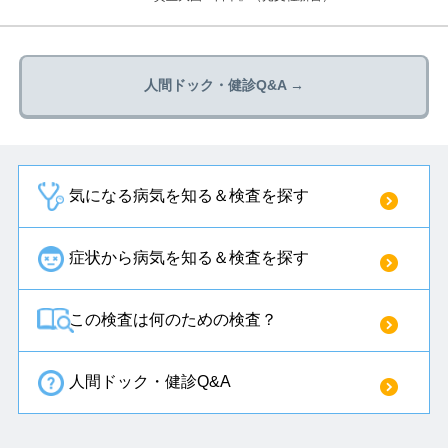
人間ドック・健診Q&A →
気になる病気を知る＆検査を探す
症状から病気を知る＆検査を探す
この検査は何のための検査？
人間ドック・健診Q&A