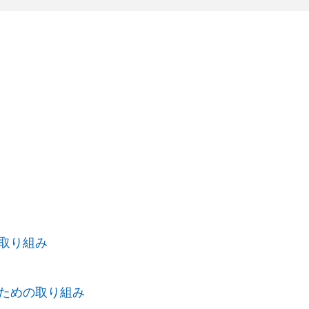
の取り組み
のための取り組み