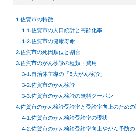
1.佐賀市の特徴
1-1.佐賀市の人口統計と高齢化率
1-2.佐賀市の健康寿命
2.佐賀市の死因順位と割合
3.佐賀市のがん検診の種類・費用
3-1.自治体主導の「5大がん検診」
3-2.佐賀市のがん検診
3-3.佐賀市のがん検診の無料クーポン
4.佐賀市のがん検診受診率と受診率向上のため
4-1.佐賀市のがん検診受診率の現状
4-2.佐賀市のがん検診受診率向上やがん予防