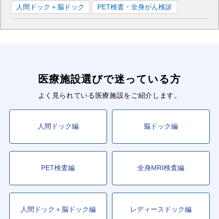
人間ドック＋脳ドック
PET検査・全身がん検診
医療施設選びで迷っている方
よく見られている医療施設をご紹介します。
人間ドック編
脳ドック編
PET検査編
全身MRI検査編
人間ドック＋脳ドック編
レディースドック編