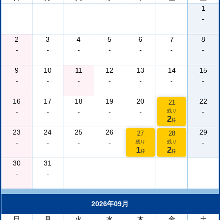
1
-
2
3
4
5
6
7
8
-
-
-
-
-
-
-
9
10
11
12
13
14
15
-
-
-
-
-
-
-
16
17
18
19
20
22
21
-
-
-
-
-
-
残り
2
枠
23
24
25
26
29
27
28
-
-
-
-
-
残り
残り
1
2
枠
枠
30
31
-
-
2026年09月
日
月
火
水
木
金
土