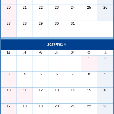
20
21
22
23
24
25
26
-
-
-
-
-
-
-
27
28
29
30
31
-
-
-
-
-
2027年01月
日
月
火
水
木
金
土
1
2
-
-
3
4
5
6
7
8
9
-
-
-
-
-
-
-
10
11
12
13
14
15
16
-
-
-
-
-
-
-
17
18
19
20
21
22
23
-
-
-
-
-
-
-