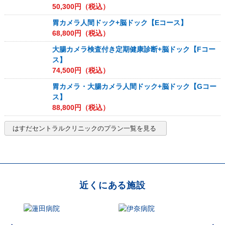
50,300
円（税込）
胃カメラ人間ドック+脳ドック【Eコース】
68,800
円（税込）
大腸カメラ検査付き定期健康診断+脳ドック【Fコー
ス】
74,500
円（税込）
胃カメラ・大腸カメラ人間ドック+脳ドック【Gコー
ス】
88,800
円（税込）
はすだセントラルクリニック
のプラン一覧を見る
近くにある施設