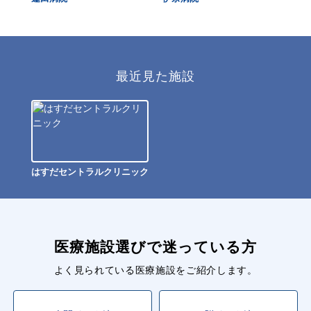
最近見た施設
はすだセントラルクリニック
医療施設選びで迷っている方
よく見られている医療施設をご紹介します。