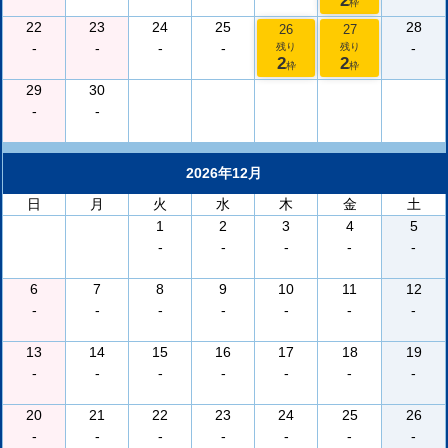
2
枠
22
23
24
25
28
26
27
-
-
-
-
-
残り
残り
2
2
枠
枠
29
30
-
-
2026年12月
日
月
火
水
木
金
土
1
2
3
4
5
-
-
-
-
-
6
7
8
9
10
11
12
-
-
-
-
-
-
-
13
14
15
16
17
18
19
-
-
-
-
-
-
-
20
21
22
23
24
25
26
-
-
-
-
-
-
-