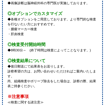
◆画像診断は脳神経外科の専門医が実施しております。
◎オプションでカスタマイズ
◆各種オプションをご用意しております。より専門的な検査
を行ないたい方におすすめです。
・腫瘍マーカー検査
・肝炎検査
◎検査受付開始時間
◆8時30分～ (終了時間は検査によってことなります。)
◎検査結果について
◆後日郵送にて結果表をお送りします。
診察希望の方は、お問い合わせいただければご案内いたしま
す。
尚、組織検査やポリープ除去をした場合は、診察の際、結果
表ご持参ください。
※注意事項
≪検査に関する諸注意≫