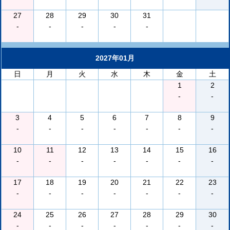
27
28
29
30
31
-
-
-
-
-
2027年01月
日
月
火
水
木
金
土
1
2
-
-
3
4
5
6
7
8
9
-
-
-
-
-
-
-
10
11
12
13
14
15
16
-
-
-
-
-
-
-
17
18
19
20
21
22
23
-
-
-
-
-
-
-
24
25
26
27
28
29
30
-
-
-
-
-
-
-