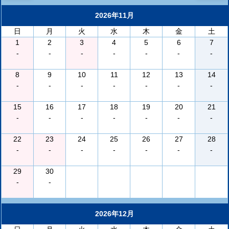
2026年11月
日
月
火
水
木
金
土
1
2
3
4
5
6
7
-
-
-
-
-
-
-
8
9
10
11
12
13
14
-
-
-
-
-
-
-
15
16
17
18
19
20
21
-
-
-
-
-
-
-
22
23
24
25
26
27
28
-
-
-
-
-
-
-
29
30
-
-
2026年12月