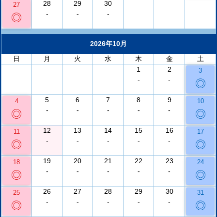
28
29
30
27
-
-
-
◎
2026年10月
日
月
火
水
木
金
土
1
2
3
-
-
◎
5
6
7
8
9
4
10
-
-
-
-
-
◎
◎
12
13
14
15
16
11
17
-
-
-
-
-
◎
◎
19
20
21
22
23
18
24
-
-
-
-
-
◎
◎
26
27
28
29
30
25
31
-
-
-
-
-
◎
◎