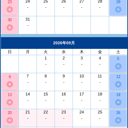
24
25
26
27
28
23
29
-
-
-
-
-
◎
◎
31
30
-
◎
2026年09月
日
月
火
水
木
金
土
1
2
3
4
5
-
-
-
-
◎
7
8
9
10
11
6
12
-
-
-
-
-
◎
◎
14
15
16
17
18
13
19
-
-
-
-
-
◎
◎
21
22
23
24
25
20
26
-
-
-
-
-
◎
◎