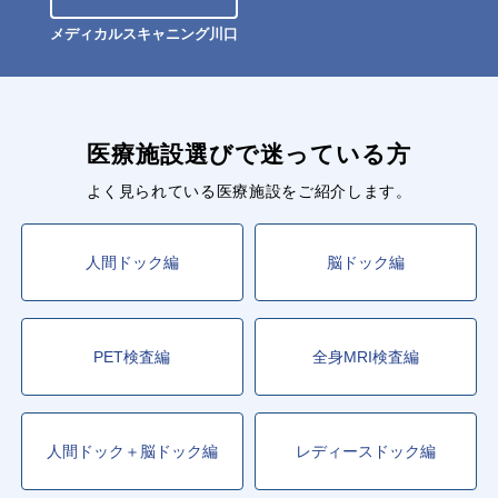
メディカルスキャニング川口
医療施設選びで迷っている方
よく見られている医療施設をご紹介します。
人間ドック編
脳ドック編
PET検査編
全身MRI検査編
人間ドック＋脳ドック編
レディースドック編