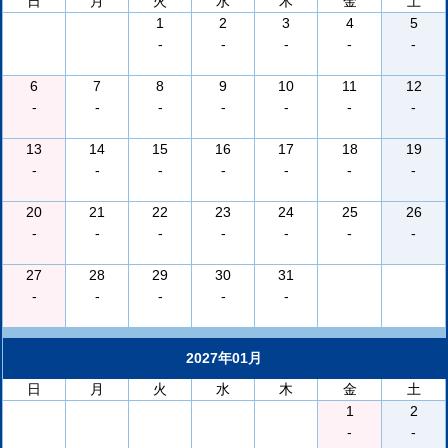
日
月
火
水
木
金
土
1
2
3
4
5
-
-
-
-
-
6
7
8
9
10
11
12
-
-
-
-
-
-
-
13
14
15
16
17
18
19
-
-
-
-
-
-
-
20
21
22
23
24
25
26
-
-
-
-
-
-
-
27
28
29
30
31
-
-
-
-
-
2027年01月
日
月
火
水
木
金
土
1
2
-
-