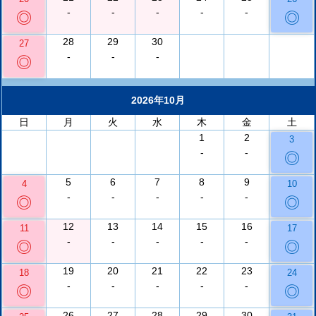
-
-
-
-
-
◎
◎
28
29
30
27
-
-
-
◎
2026年10月
日
月
火
水
木
金
土
1
2
3
-
-
◎
5
6
7
8
9
4
10
-
-
-
-
-
◎
◎
12
13
14
15
16
11
17
-
-
-
-
-
◎
◎
19
20
21
22
23
18
24
-
-
-
-
-
◎
◎
26
27
28
29
30