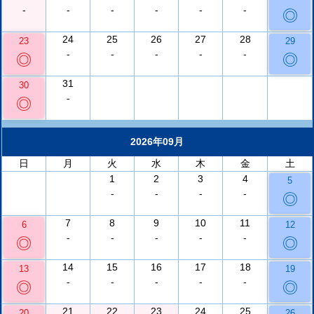
-
-
-
-
-
-
◎
24
25
26
27
28
23
29
-
-
-
-
-
◎
◎
31
30
-
◎
2026年09月
日
月
火
水
木
金
土
1
2
3
4
5
-
-
-
-
◎
7
8
9
10
11
6
12
-
-
-
-
-
◎
◎
14
15
16
17
18
13
19
-
-
-
-
-
◎
◎
21
22
23
24
25
20
26