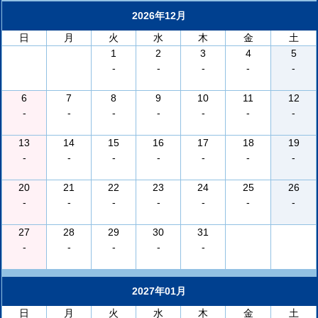
2026年12月
日
月
火
水
木
金
土
1
2
3
4
5
-
-
-
-
-
6
7
8
9
10
11
12
-
-
-
-
-
-
-
13
14
15
16
17
18
19
-
-
-
-
-
-
-
20
21
22
23
24
25
26
-
-
-
-
-
-
-
27
28
29
30
31
-
-
-
-
-
2027年01月
日
月
火
水
木
金
土