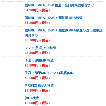
脳MRI、MRA、DWI検査◇当日結果説明付き◇
34,300
円（税込）
脳MRI、MRA、DWI + 頚動脈MRA検査
33,200
円（税込）
脳MRI、MRA、DWI + 頚動脈MRA検査◇当日結果説
明付き◇
38,700
円（税込）
マンモ(乳房)MRI検査
28,800
円（税込）
子宮・卵巣MRI検査
28,800
円（税込）
子宮・卵巣MRI+マンモ(乳房)MRI
50,600
円（税込）
MRI前立腺がん検査
28,800
円（税込）
肺CT検査
12,650
円（税込）