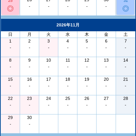
25
31
-
-
-
-
-
◎
◎
2026年11月
日
月
火
水
木
金
土
1
2
3
4
5
6
7
-
-
-
-
-
-
-
8
9
10
11
12
13
14
-
-
-
-
-
-
-
15
16
17
18
19
20
21
-
-
-
-
-
-
-
22
23
24
25
26
27
28
-
-
-
-
-
-
-
29
30
-
-