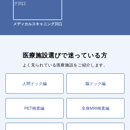
メディカルスキャニング川口
医療施設選びで迷っている方
よく見られている医療施設をご紹介します。
人間ドック編
脳ドック編
PET検査編
全身MRI検査編