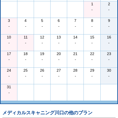
1
2
-
-
3
4
5
6
7
8
9
-
-
-
-
-
-
-
10
11
12
13
14
15
16
-
-
-
-
-
-
-
17
18
19
20
21
22
23
-
-
-
-
-
-
-
24
25
26
27
28
29
30
-
-
-
-
-
-
-
31
-
メディカルスキャニング川口
の他のプラン