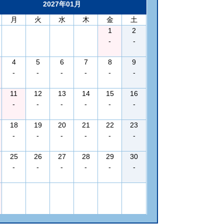
2027年01月
月
火
水
木
金
土
1
2
-
-
4
5
6
7
8
9
-
-
-
-
-
-
11
12
13
14
15
16
-
-
-
-
-
-
18
19
20
21
22
23
-
-
-
-
-
-
25
26
27
28
29
30
-
-
-
-
-
-