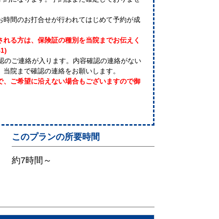
お時間のお打合せが行われてはじめて予約が成
される方は、保険証の種別を当院までお伝えく
1)
確認のご連絡が入ります。内容確認の連絡がない
、当院まで確認の連絡をお願いします。
で、ご希望に沿えない場合もございますので御
このプランの所要時間
約7時間～