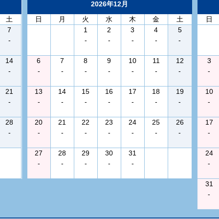
2026年12月
土
日
月
火
水
木
金
土
日
7
1
2
3
4
5
-
-
-
-
-
-
14
6
7
8
9
10
11
12
3
-
-
-
-
-
-
-
-
-
21
13
14
15
16
17
18
19
10
-
-
-
-
-
-
-
-
-
28
20
21
22
23
24
25
26
17
-
-
-
-
-
-
-
-
-
27
28
29
30
31
24
-
-
-
-
-
-
31
-