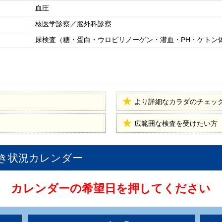
血圧
核医学診察／脳外科診察
尿検査（糖・蛋白・ウロビリノーゲン・潜血・PH・ケトン
より詳細なカラダのチェッ
広範囲な検査を受けたい方
き状況カレンダー
カレンダーの希望日を押してください