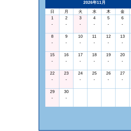
2026年11月
日
月
火
水
木
金
1
2
3
4
5
6
-
-
-
-
-
-
8
9
10
11
12
13
-
-
-
-
-
-
15
16
17
18
19
20
-
-
-
-
-
-
22
23
24
25
26
27
-
-
-
-
-
-
29
30
-
-