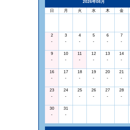
2026年08月
日
月
火
水
木
金
2
3
4
5
6
7
-
-
-
-
-
-
9
10
11
12
13
14
-
-
-
-
-
-
16
17
18
19
20
21
-
-
-
-
-
-
23
24
25
26
27
28
-
-
-
-
-
-
30
31
-
-