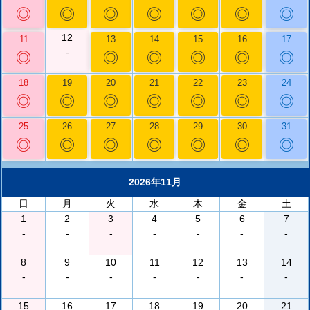
◎
◎
◎
◎
◎
◎
◎
12
11
13
14
15
16
17
-
◎
◎
◎
◎
◎
◎
18
19
20
21
22
23
24
◎
◎
◎
◎
◎
◎
◎
25
26
27
28
29
30
31
◎
◎
◎
◎
◎
◎
◎
2026年11月
日
月
火
水
木
金
土
1
2
3
4
5
6
7
-
-
-
-
-
-
-
8
9
10
11
12
13
14
-
-
-
-
-
-
-
15
16
17
18
19
20
21