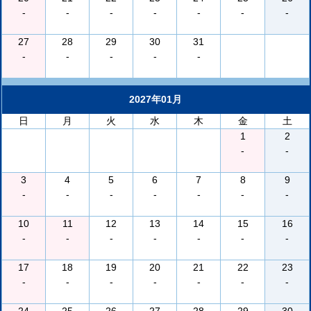
-
-
-
-
-
-
-
27
28
29
30
31
-
-
-
-
-
2027年01月
日
月
火
水
木
金
土
1
2
-
-
3
4
5
6
7
8
9
-
-
-
-
-
-
-
10
11
12
13
14
15
16
-
-
-
-
-
-
-
17
18
19
20
21
22
23
-
-
-
-
-
-
-