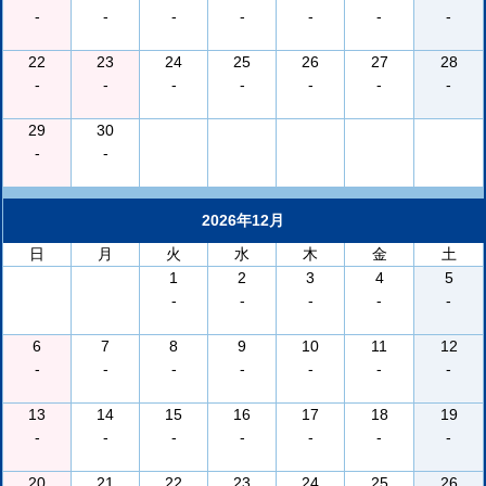
-
-
-
-
-
-
-
22
23
24
25
26
27
28
-
-
-
-
-
-
-
29
30
-
-
2026年12月
日
月
火
水
木
金
土
1
2
3
4
5
-
-
-
-
-
6
7
8
9
10
11
12
-
-
-
-
-
-
-
13
14
15
16
17
18
19
-
-
-
-
-
-
-
20
21
22
23
24
25
26