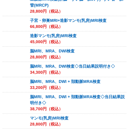
管(MRCP)
28,800
円（税込）
子宮・卵巣MRI+造影マンモ(乳房)MRI検査
66,800
円（税込）
造影マンモ(乳房)MRI検査
45,000
円（税込）
脳MRI、MRA、DWI検査
28,800
円（税込）
脳MRI、MRA、DWI検査◇当日結果説明付き◇
34,300
円（税込）
脳MRI、MRA、DWI + 頚動脈MRA検査
33,200
円（税込）
脳MRI、MRA、DWI + 頚動脈MRA検査◇当日結果説
明付き◇
38,700
円（税込）
マンモ(乳房)MRI検査
28,800
円（税込）