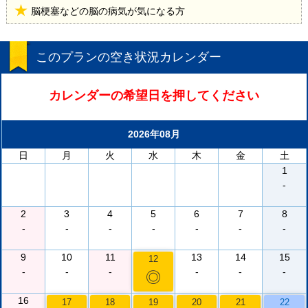
脳梗塞などの脳の病気が気になる方
このプランの空き状況カレンダー
カレンダーの希望日を押してください
2026年08月
日
月
火
水
木
金
土
1
-
2
3
4
5
6
7
8
-
-
-
-
-
-
-
9
10
11
13
14
15
12
-
-
-
-
-
-
◎
16
17
18
19
20
21
22