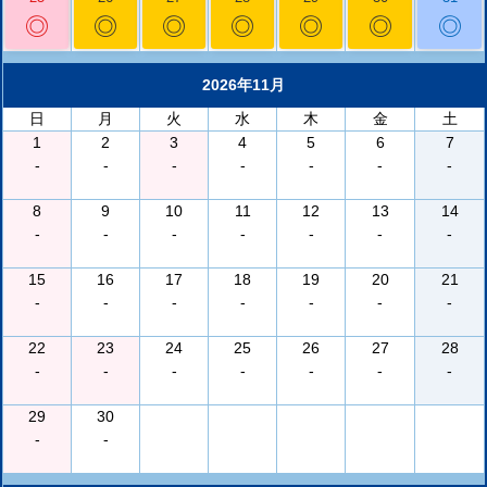
◎
◎
◎
◎
◎
◎
◎
2026年11月
日
月
火
水
木
金
土
1
2
3
4
5
6
7
-
-
-
-
-
-
-
8
9
10
11
12
13
14
-
-
-
-
-
-
-
15
16
17
18
19
20
21
-
-
-
-
-
-
-
22
23
24
25
26
27
28
-
-
-
-
-
-
-
29
30
-
-