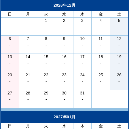
2026年12月
日
月
火
水
木
金
土
1
2
3
4
5
-
-
-
-
-
6
7
8
9
10
11
12
-
-
-
-
-
-
-
13
14
15
16
17
18
19
-
-
-
-
-
-
-
20
21
22
23
24
25
26
-
-
-
-
-
-
-
27
28
29
30
31
-
-
-
-
-
2027年01月
日
月
火
水
木
金
土