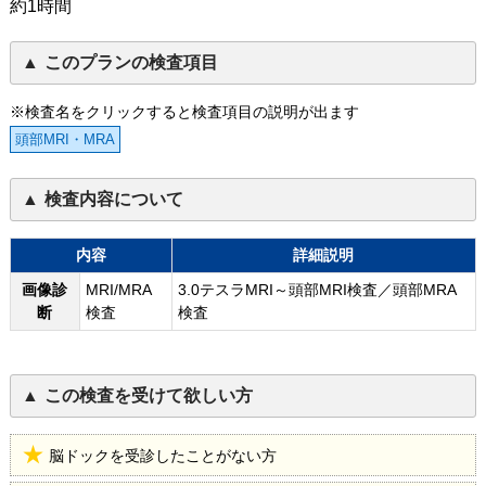
約1時間
このプランの検査項目
※検査名をクリックすると検査項目の説明が出ます
頭部MRI・MRA
検査内容について
内容
詳細説明
画像診
MRI/MRA
3.0テスラMRI～頭部MRI検査／頭部MRA
断
検査
検査
この検査を受けて欲しい方
脳ドックを受診したことがない方