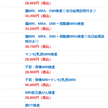
28,800
円（税込）
脳MRI、MRA、DWI検査◇当日結果説明付き◇
34,300
円（税込）
脳MRI、MRA、DWI + 頚動脈MRA検査
33,200
円（税込）
脳MRI、MRA、DWI + 頚動脈MRA検査◇当日結果説
明付き◇
38,700
円（税込）
マンモ(乳房)MRI検査
28,800
円（税込）
子宮・卵巣MRI検査
28,800
円（税込）
子宮・卵巣MRI+マンモ(乳房)MRI
50,600
円（税込）
MRI前立腺がん検査
28,800
円（税込）
肺CT検査