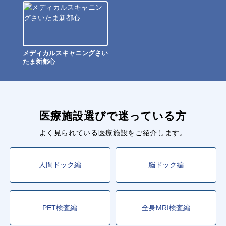
メディカルスキャニングさい
たま新都心
医療施設選びで迷っている方
よく見られている医療施設をご紹介します。
人間ドック編
脳ドック編
PET検査編
全身MRI検査編