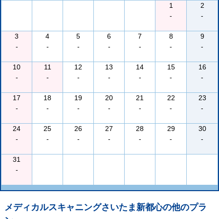
1
2
-
-
3
4
5
6
7
8
9
-
-
-
-
-
-
-
10
11
12
13
14
15
16
-
-
-
-
-
-
-
17
18
19
20
21
22
23
-
-
-
-
-
-
-
24
25
26
27
28
29
30
-
-
-
-
-
-
-
31
-
メディカルスキャニングさいたま新都心
の他のプラ