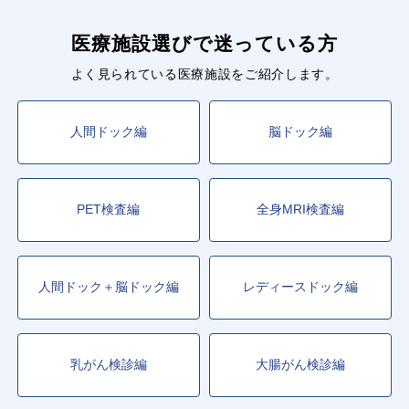
医療施設選びで迷っている方
よく見られている医療施設をご紹介します。
人間ドック編
脳ドック編
PET検査編
全身MRI検査編
人間ドック＋脳ドック編
レディースドック編
乳がん検診編
大腸がん検診編