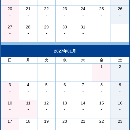
20
21
22
23
24
25
26
-
-
-
-
-
-
-
27
28
29
30
31
-
-
-
-
-
2027年01月
日
月
火
水
木
金
土
1
2
-
-
3
4
5
6
7
8
9
-
-
-
-
-
-
-
10
11
12
13
14
15
16
-
-
-
-
-
-
-
17
18
19
20
21
22
23
-
-
-
-
-
-
-