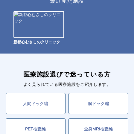
最近見た施設
新都心むさしのクリニック
医療施設選びで迷っている方
よく見られている医療施設をご紹介します。
人間ドック編
脳ドック編
PET検査編
全身MRI検査編