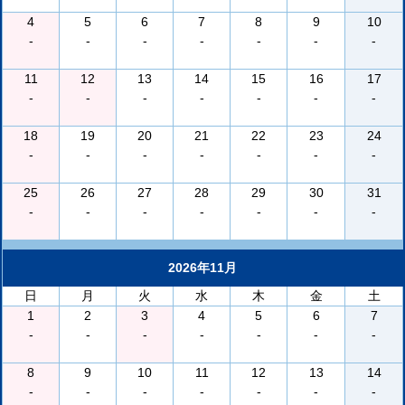
4
5
6
7
8
9
10
-
-
-
-
-
-
-
11
12
13
14
15
16
17
-
-
-
-
-
-
-
18
19
20
21
22
23
24
-
-
-
-
-
-
-
25
26
27
28
29
30
31
-
-
-
-
-
-
-
2026年11月
日
月
火
水
木
金
土
1
2
3
4
5
6
7
-
-
-
-
-
-
-
8
9
10
11
12
13
14
-
-
-
-
-
-
-