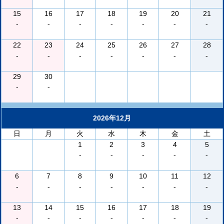
15
16
17
18
19
20
21
-
-
-
-
-
-
-
22
23
24
25
26
27
28
-
-
-
-
-
-
-
29
30
-
-
2026年12月
日
月
火
水
木
金
土
1
2
3
4
5
-
-
-
-
-
6
7
8
9
10
11
12
-
-
-
-
-
-
-
13
14
15
16
17
18
19
-
-
-
-
-
-
-