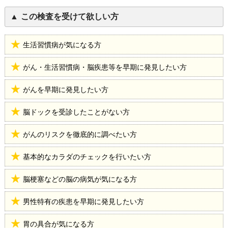
この検査を受けて欲しい方
生活習慣病が気になる方
がん・生活習慣病・脳疾患等を早期に発見したい方
がんを早期に発見したい方
脳ドックを受診したことがない方
がんのリスクを徹底的に調べたい方
基本的なカラダのチェックを行いたい方
脳梗塞などの脳の病気が気になる方
男性特有の疾患を早期に発見したい方
胃の具合が気になる方