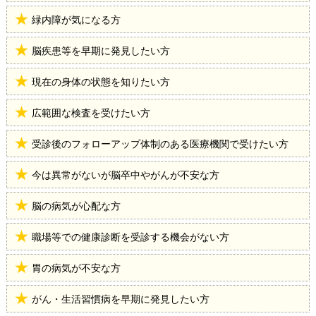
緑内障が気になる方
脳疾患等を早期に発見したい方
現在の身体の状態を知りたい方
広範囲な検査を受けたい方
受診後のフォローアップ体制のある医療機関で受けたい方
今は異常がないが脳卒中やがんが不安な方
脳の病気が心配な方
職場等での健康診断を受診する機会がない方
胃の病気が不安な方
がん・生活習慣病を早期に発見したい方