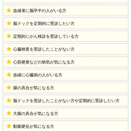
血縁者に脳卒中の人がいる方
脳ドックを定期的に受診したい方
定期的にがん検診を受診している方
心臓検査を受診したことがない方
心筋梗塞などの病気が気になる方
血縁に心臓病の人がいる方
腸の具合が気になる方
脳ドックを受診したことがない方や定期的に受診したい方
大腸の具合が気になる方
動脈硬化が気になる方