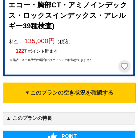
エコー・胸部CT・アミノインデック
ス・ロックスインデックス・アレル
ギー39種検査)
135,000
円
料金：
（税込）
1227
ポイント貯まる
※電話・メール予約の場合にはポイントの付与はできません。
▼このプランの空き状況を確認する
このプランの特長
POINT