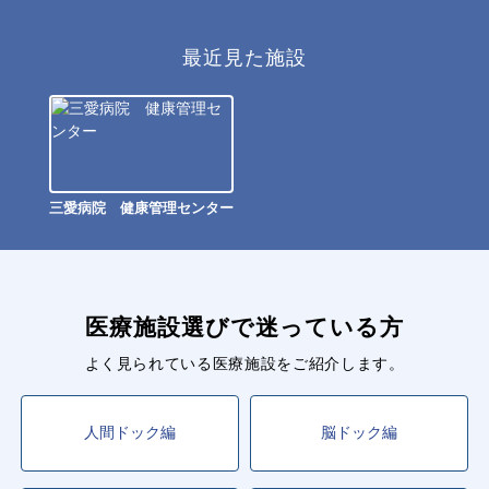
最近見た施設
三愛病院 健康管理センター
医療施設選びで迷っている方
よく見られている医療施設をご紹介します。
人間ドック編
脳ドック編