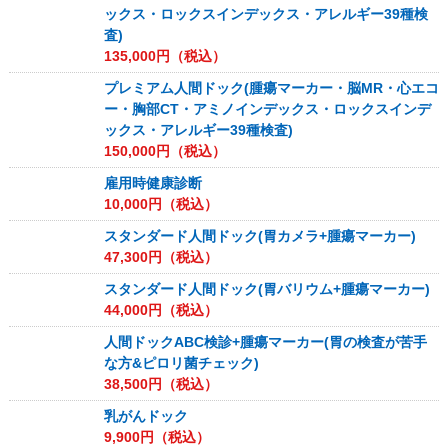
ックス・ロックスインデックス・アレルギー39種検
査)
135,000
円（税込）
プレミアム人間ドック(腫瘍マーカー・脳MR・心エコ
ー・胸部CT・アミノインデックス・ロックスインデ
ックス・アレルギー39種検査)
150,000
円（税込）
雇用時健康診断
10,000
円（税込）
スタンダード人間ドック(胃カメラ+腫瘍マーカー)
47,300
円（税込）
スタンダード人間ドック(胃バリウム+腫瘍マーカー)
44,000
円（税込）
人間ドックABC検診+腫瘍マーカー(胃の検査が苦手
な方&ピロリ菌チェック)
38,500
円（税込）
乳がんドック
9,900
円（税込）