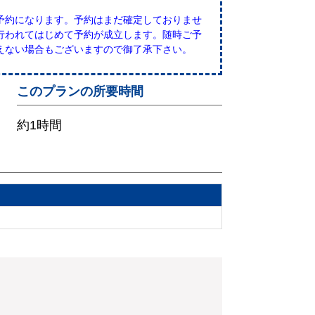
予約になります。予約はまだ確定しておりませ
行われてはじめて予約が成立します。随時ご予
えない場合もございますので御了承下さい。
このプランの所要時間
約1時間