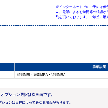
※インターネットでのご予約は仮
ん。電話によるお時間等の確認が
約を頂いております。ご希望に沿
詳細説明
頭部MRI・頭部MRA・頚部MRA
。オプション選択は次画面です。
プションは日程によって異なる場合があります。