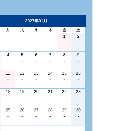
2027年01月
月
火
水
木
金
土
1
2
-
-
4
5
6
7
8
9
-
-
-
-
-
-
11
12
13
14
15
16
-
-
-
-
-
-
18
19
20
21
22
23
-
-
-
-
-
-
25
26
27
28
29
30
-
-
-
-
-
-