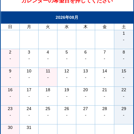
カレンダーの希望日を押してください
2026年08月
日
月
火
水
木
金
土
1
-
2
3
4
5
6
7
8
-
-
-
-
-
-
-
9
10
11
12
13
14
15
-
-
-
-
-
-
-
16
17
18
19
20
21
22
-
-
-
-
-
-
-
23
24
25
26
27
28
29
-
-
-
-
-
-
-
30
31
-
-