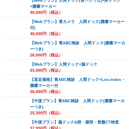
【Webプラン】人間ドック(胃バリウム)+肺ドック
+腫瘍マーカー
40,000
円（税込）
【Webプラン】胃カメラ 人間ドック(腫瘍マーカー
付)
48,000
円（税込）
【Webプラン】胃ABC検診 人間ドック(腫瘍マーカ
ーつき)
28,000
円（税込）
【Webプラン】人間ドック+脳ドック
53,000
円（税込）
【直近価格】胃ABC検診 人間ドック+Lox-index・
腫瘍マーカー付
38,000
円（税込）
【午後プラン】胃ABC検診 人間ドック(腫瘍マーカ
ーつき)
25,300
円（税込）
【午後プラン】脳ドック&肺・腹部・骨盤CT検査
37,950
円（税込）