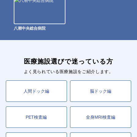
八潮中央総合病院
医療施設選びで迷っている方
よく見られている医療施設をご紹介します。
人間ドック編
脳ドック編
PET検査編
全身MRI検査編