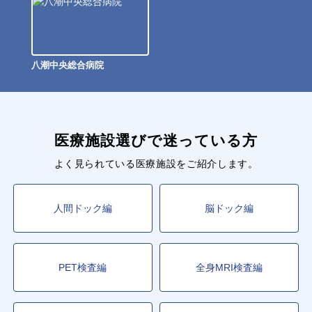
八潮中央総合病院
医療施設選びで迷っている方
よく見られている医療施設をご紹介します。
人間ドック編
脳ドック編
PET検査編
全身MRI検査編