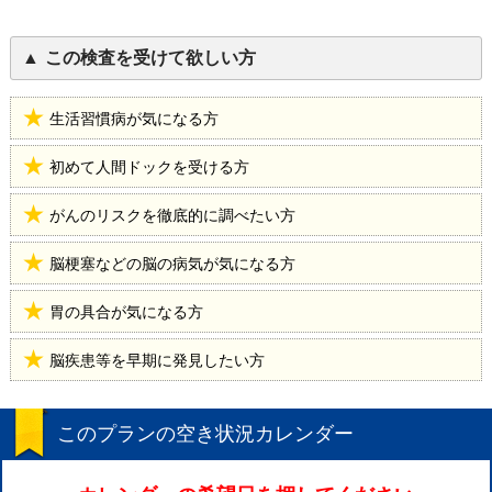
この検査を受けて欲しい方
生活習慣病が気になる方
初めて人間ドックを受ける方
がんのリスクを徹底的に調べたい方
脳梗塞などの脳の病気が気になる方
胃の具合が気になる方
脳疾患等を早期に発見したい方
このプランの空き状況カレンダー