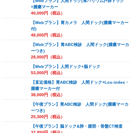
【Webプラン】人間ドック(胃バリウム)+肺ドック
+腫瘍マーカー
40,000
円（税込）
【Webプラン】胃カメラ 人間ドック(腫瘍マーカー
付)
48,000
円（税込）
【Webプラン】胃ABC検診 人間ドック(腫瘍マーカ
ーつき)
28,000
円（税込）
【Webプラン】人間ドック+脳ドック
53,000
円（税込）
【直近価格】胃ABC検診 人間ドック+Lox-index・
腫瘍マーカー付
38,000
円（税込）
【午後プラン】胃ABC検診 人間ドック(腫瘍マーカ
ーつき)
25,300
円（税込）
【午後プラン】脳ドック&肺・腹部・骨盤CT検査
37,950
円（税込）