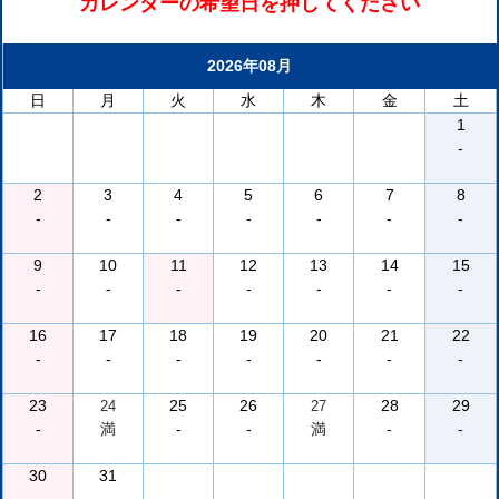
カレンダーの希望日を押してください
2026年08月
日
月
火
水
木
金
土
1
-
2
3
4
5
6
7
8
-
-
-
-
-
-
-
9
10
11
12
13
14
15
-
-
-
-
-
-
-
16
17
18
19
20
21
22
-
-
-
-
-
-
-
23
25
26
28
29
24
27
-
満
-
-
満
-
-
30
31