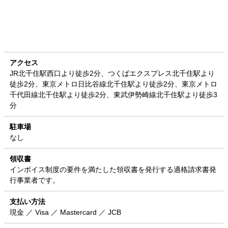
アクセス
JR北千住駅西口より徒歩2分、つくばエクスプレス北千住駅より
徒歩2分、東京メトロ日比谷線北千住駅より徒歩2分、東京メトロ
千代田線北千住駅より徒歩2分、東武伊勢崎線北千住駅より徒歩3
分
駐車場
なし
領収書
インボイス制度の要件を満たした領収書を発行する適格請求書発
行事業者です。
支払い方法
現金 ／ Visa ／ Mastercard ／ JCB