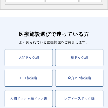
医療施設選びで迷っている方
よく見られている医療施設をご紹介します。
人間ドック編
脳ドック編
PET検査編
全身MRI検査編
人間ドック＋脳ドック編
レディースドック編