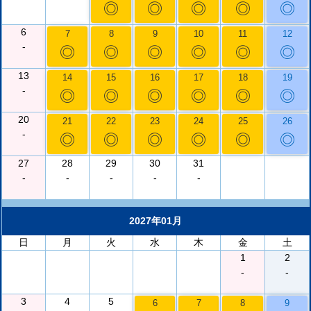
◎
◎
◎
◎
◎
6
7
8
9
10
11
12
-
◎
◎
◎
◎
◎
◎
13
14
15
16
17
18
19
-
◎
◎
◎
◎
◎
◎
20
21
22
23
24
25
26
-
◎
◎
◎
◎
◎
◎
27
28
29
30
31
-
-
-
-
-
2027年01月
日
月
火
水
木
金
土
1
2
-
-
3
4
5
6
7
8
9