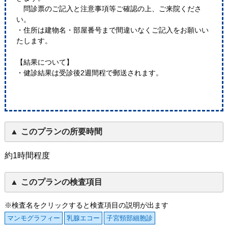
問診票のご記入と注意事項等ご確認の上、ご来院くださ
い。
・住所は建物名・部屋番号まで間違いなくご記入をお願いい
たします。
【結果について】
・健診結果は受診後2週間程で郵送されます。
このプランの所要時間
約1時間程度
このプランの検査項目
※検査名をクリックすると検査項目の説明が出ます
マンモグラフィー
乳腺エコー
子宮頸部細胞診