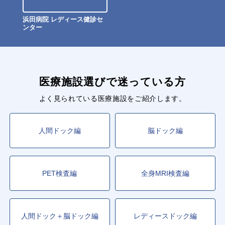
浜田病院 レディース健診セ
ンター
医療施設選びで迷っている方
よく見られている医療施設をご紹介します。
人間ドック編
脳ドック編
PET検査編
全身MRI検査編
人間ドック＋脳ドック編
レディースドック編