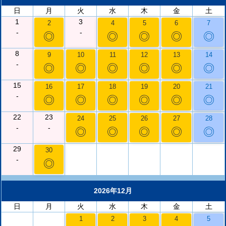
日
月
火
水
木
金
土
1
3
2
4
5
6
7
-
-
◎
◎
◎
◎
◎
8
9
10
11
12
13
14
-
◎
◎
◎
◎
◎
◎
15
16
17
18
19
20
21
-
◎
◎
◎
◎
◎
◎
22
23
24
25
26
27
28
-
-
◎
◎
◎
◎
◎
29
30
-
◎
2026年12月
日
月
火
水
木
金
土
1
2
3
4
5