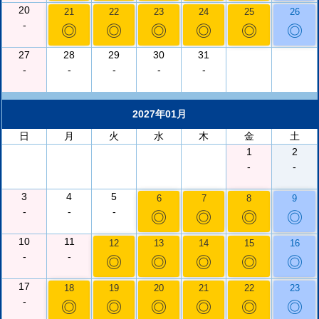
20
21
22
23
24
25
26
-
◎
◎
◎
◎
◎
◎
27
28
29
30
31
-
-
-
-
-
2027年01月
日
月
火
水
木
金
土
1
2
-
-
3
4
5
6
7
8
9
-
-
-
◎
◎
◎
◎
10
11
12
13
14
15
16
-
-
◎
◎
◎
◎
◎
17
18
19
20
21
22
23
-
◎
◎
◎
◎
◎
◎