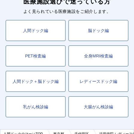
医療施設選びで迷っている方
よく見られている医療施設をご紹介します。
人間ドック編
脳ドック編
PET検査編
全身MRI検査編
人間ドック＋脳ドック編
レディースドック編
乳がん検診編
大腸がん検診編