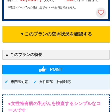
※電話・メール予約の場合にはポイントの付与はできません。
▼このプランの空き状況を確認する
このプランの特長
POINT
専門医対応
女性医師・技師対応
●女性特有病の乳がんを検査するシンプルなコ
ースです