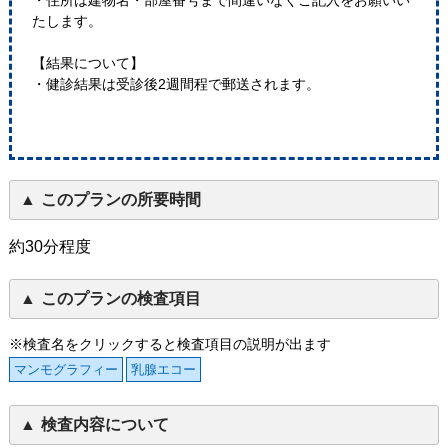
・住所は建物名・部屋番号まで間違いなくご記入をお願いい
たします。
【結果について】
・健診結果は受診後2週間程で郵送されます。
このプランの所要時間
約30分程度
このプランの検査項目
※検査名をクリックすると検査項目の説明が出ます
マンモグラフィー
乳腺エコー
検査内容について