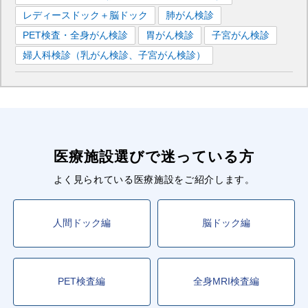
レディースドック＋脳ドック
肺がん検診
PET検査・全身がん検診
胃がん検診
子宮がん検診
婦人科検診（乳がん検診、子宮がん検診）
医療施設選びで迷っている方
よく見られている医療施設をご紹介します。
人間ドック編
脳ドック編
PET検査編
全身MRI検査編