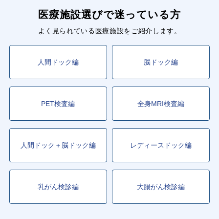
医療施設選びで迷っている方
よく見られている医療施設をご紹介します。
人間ドック編
脳ドック編
PET検査編
全身MRI検査編
人間ドック＋脳ドック編
レディースドック編
乳がん検診編
大腸がん検診編