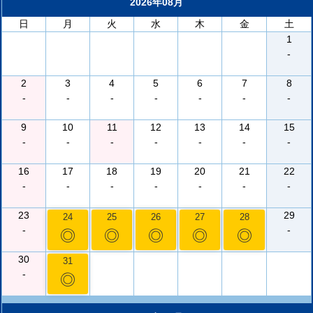
2026年08月
日
月
火
水
木
金
土
1
-
2
3
4
5
6
7
8
-
-
-
-
-
-
-
9
10
11
12
13
14
15
-
-
-
-
-
-
-
16
17
18
19
20
21
22
-
-
-
-
-
-
-
23
29
24
25
26
27
28
-
-
◎
◎
◎
◎
◎
30
31
-
◎