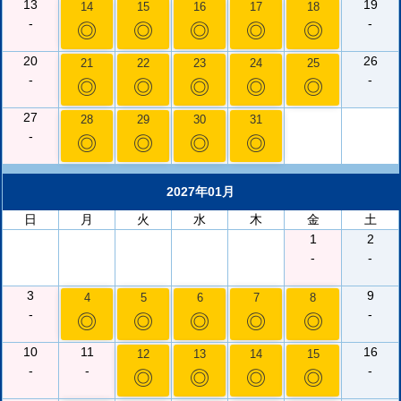
13
19
14
15
16
17
18
-
-
◎
◎
◎
◎
◎
20
26
21
22
23
24
25
-
-
◎
◎
◎
◎
◎
27
28
29
30
31
-
◎
◎
◎
◎
2027年01月
日
月
火
水
木
金
土
1
2
-
-
3
9
4
5
6
7
8
-
-
◎
◎
◎
◎
◎
10
11
16
12
13
14
15
-
-
-
◎
◎
◎
◎