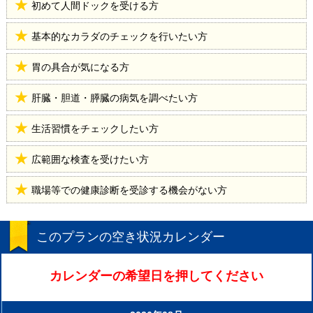
初めて人間ドックを受ける方
基本的なカラダのチェックを行いたい方
胃の具合が気になる方
肝臓・胆道・膵臓の病気を調べたい方
生活習慣をチェックしたい方
広範囲な検査を受けたい方
職場等での健康診断を受診する機会がない方
このプランの空き状況カレンダー
カレンダーの希望日を押してください