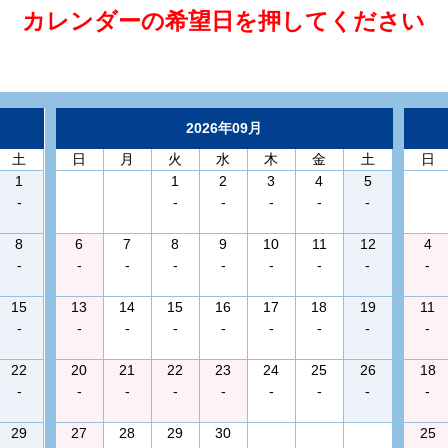
カレンダーの希望日を押してください
2026年09月
土
日
月
火
水
木
金
土
日
1
1
2
3
4
5
-
-
-
-
-
-
8
6
7
8
9
10
11
12
4
-
-
-
-
-
-
-
-
-
15
13
14
15
16
17
18
19
11
-
-
-
-
-
-
-
-
-
22
20
21
22
23
24
25
26
18
-
-
-
-
-
-
-
-
-
29
27
28
29
30
25