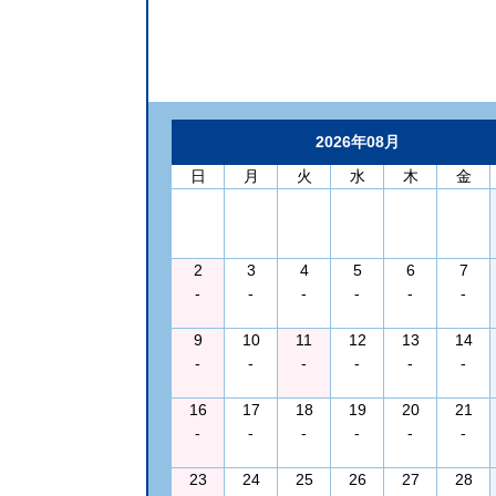
2026年08月
日
月
火
水
木
金
2
3
4
5
6
7
-
-
-
-
-
-
9
10
11
12
13
14
-
-
-
-
-
-
16
17
18
19
20
21
-
-
-
-
-
-
23
24
25
26
27
28