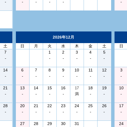
-
-
-
-
-
-
2026年12月
土
日
月
火
水
木
金
土
日
7
1
2
3
4
5
-
-
-
-
-
-
14
6
7
8
9
10
11
12
3
-
-
-
-
-
-
-
-
-
21
13
14
15
16
18
19
10
17
-
-
-
-
-
満
-
-
-
28
20
21
22
23
24
25
26
17
-
-
-
-
-
-
-
-
-
27
28
29
30
31
24