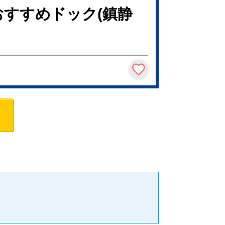
おすすめドック(鎮静