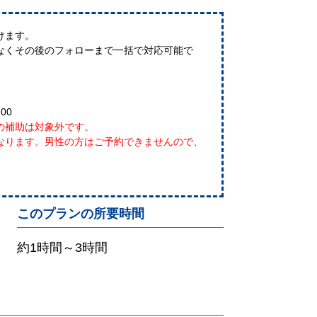
けます。
なくその後のフォローまで一括で対応可能で
:00
の補助は対象外です。
なります。男性の方はご予約できませんので、
このプランの所要時間
約1時間～3時間