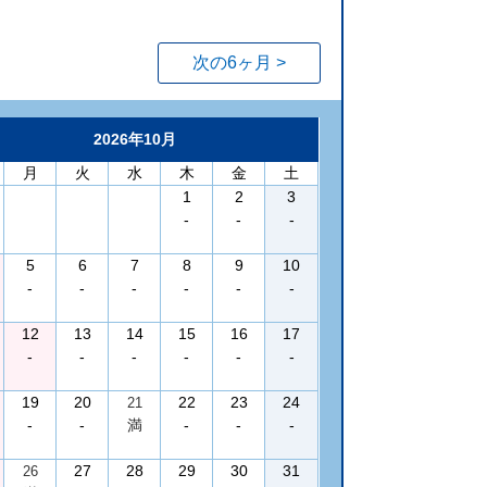
次の6ヶ月 >
2026年10月
月
火
水
木
金
土
1
2
3
-
-
-
5
6
7
8
9
10
-
-
-
-
-
-
12
13
14
15
16
17
-
-
-
-
-
-
19
20
22
23
24
21
-
-
満
-
-
-
27
28
29
30
31
26