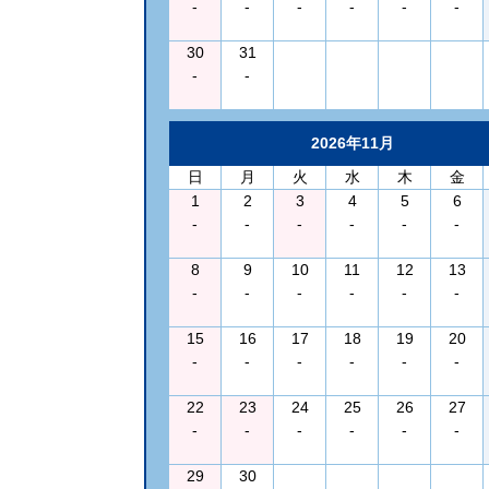
-
-
-
-
-
-
30
31
-
-
2026年11月
日
月
火
水
木
金
1
2
3
4
5
6
-
-
-
-
-
-
8
9
10
11
12
13
-
-
-
-
-
-
15
16
17
18
19
20
-
-
-
-
-
-
22
23
24
25
26
27
-
-
-
-
-
-
29
30