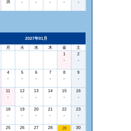
満
-
-
-
-
-
2027年01月
月
火
水
木
金
土
1
2
-
-
4
5
6
7
8
9
-
-
-
-
-
-
11
12
13
14
15
16
-
-
-
-
-
-
18
19
20
21
22
23
-
-
-
-
-
-
25
26
27
28
30
29