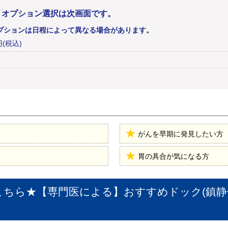
。オプション選択は次画面です。
プションは日程によって異なる場合があります。
円
(税込)
がんを早期に発見したい方
胃の具合が気になる方
こちら★【専門医による】おすすめドック(鎮静