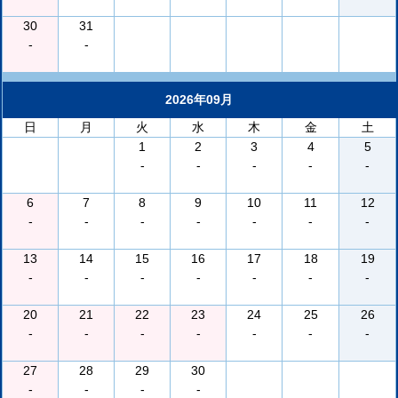
30
31
-
-
2026年09月
日
月
火
水
木
金
土
1
2
3
4
5
-
-
-
-
-
6
7
8
9
10
11
12
-
-
-
-
-
-
-
13
14
15
16
17
18
19
-
-
-
-
-
-
-
20
21
22
23
24
25
26
-
-
-
-
-
-
-
27
28
29
30
-
-
-
-