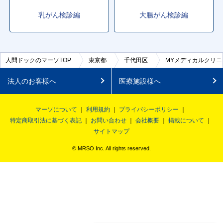
乳がん検診編
大腸がん検診編
人間ドックのマーソTOP
東京都
千代田区
MYメディカルクリニ
法人のお客様へ
医療施設様へ
マーソについて
利用規約
プライバシーポリシー
特定商取引法に基づく表記
お問い合わせ
会社概要
掲載について
サイトマップ
© MRSO Inc. All rights reserved.