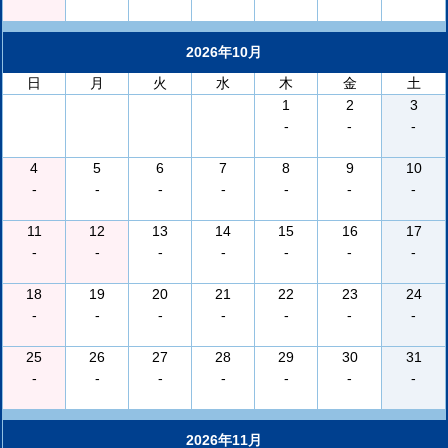
2026年10月
日
月
火
水
木
金
土
1
2
3
-
-
-
4
5
6
7
8
9
10
-
-
-
-
-
-
-
11
12
13
14
15
16
17
-
-
-
-
-
-
-
18
19
20
21
22
23
24
-
-
-
-
-
-
-
25
26
27
28
29
30
31
-
-
-
-
-
-
-
2026年11月