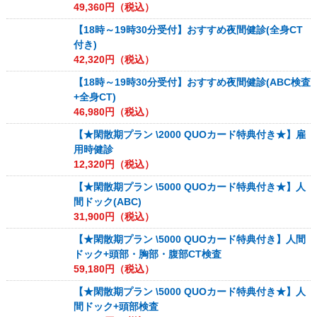
49,360
円（税込）
【18時～19時30分受付】おすすめ夜間健診(全身CT
付き)
42,320
円（税込）
【18時～19時30分受付】おすすめ夜間健診(ABC検査
+全身CT)
46,980
円（税込）
【★閑散期プラン \2000 QUOカード特典付き★】雇
用時健診
12,320
円（税込）
【★閑散期プラン \5000 QUOカード特典付き★】人
間ドック(ABC)
31,900
円（税込）
【★閑散期プラン \5000 QUOカード特典付き】人間
ドック+頭部・胸部・腹部CT検査
59,180
円（税込）
【★閑散期プラン \5000 QUOカード特典付き★】人
間ドック+頭部検査