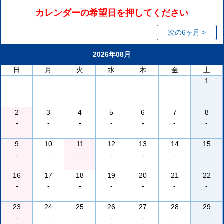
カレンダーの希望日を押してください
次の6ヶ月 >
2026年08月
日
月
火
水
木
金
土
1
-
2
3
4
5
6
7
8
-
-
-
-
-
-
-
9
10
11
12
13
14
15
-
-
-
-
-
-
-
16
17
18
19
20
21
22
-
-
-
-
-
-
-
23
24
25
26
27
28
29
-
-
-
-
-
-
-