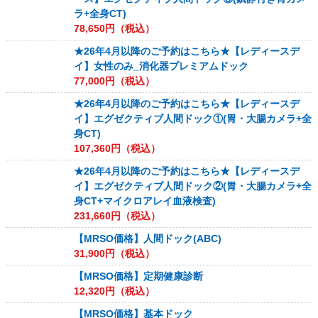
ラ+全身CT)
78,650
円（税込）
★26年4月以降のご予約はこちら★【レディースデ
イ】女性のみ_消化器プレミアムドック
77,000
円（税込）
★26年4月以降のご予約はこちら★【レディースデ
イ】エグゼクティブ人間ドック①(胃・大腸カメラ+全
身CT)
107,360
円（税込）
★26年4月以降のご予約はこちら★【レディースデ
イ】エグゼクティブ人間ドック②(胃・大腸カメラ+全
身CT+マイクロアレイ血液検査)
231,660
円（税込）
【MRSO価格】人間ドック(ABC)
31,900
円（税込）
【MRSO価格】定期健康診断
12,320
円（税込）
【MRSO価格】基本ドック