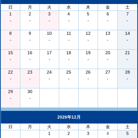
日
月
火
水
木
金
土
1
2
3
4
5
6
7
-
-
-
-
-
-
-
8
9
10
11
12
13
14
-
-
-
-
-
-
-
15
16
17
18
19
20
21
-
-
-
-
-
-
-
22
23
24
25
26
27
28
-
-
-
-
-
-
-
29
30
-
-
2026年12月
日
月
火
水
木
金
土
1
2
3
5
4