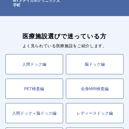
MYメディカルクリニック大
手町
医療施設選びで迷っている方
よく見られている医療施設をご紹介します。
人間ドック編
脳ドック編
PET検査編
全身MRI検査編
人間ドック＋脳ドック編
レディースドック編