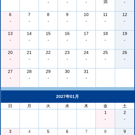
-
-
-
満
-
6
7
8
9
10
11
12
-
-
-
-
-
-
-
13
14
15
16
17
18
19
-
-
-
-
-
-
-
20
21
22
23
24
25
26
-
-
-
-
-
-
-
27
28
29
30
31
-
-
-
-
-
2027年01月
日
月
火
水
木
金
土
1
2
-
-
3
5
6
9
4
7
8