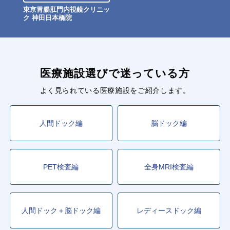
東京胃腸肛門内視鏡クリニッ
ク 神田日本橋院
医療施設選びで迷っている方
よく見られている医療施設をご紹介します。
人間ドック編
脳ドック編
PET検査編
全身MRI検査編
人間ドック＋脳ドック編
レディースドック編