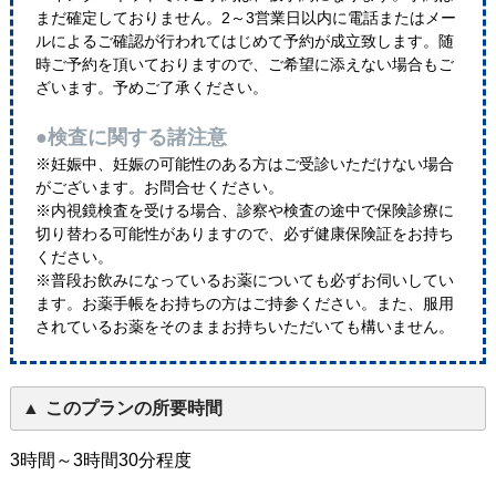
まだ確定しておりません。2～3営業日以内に電話またはメー
ルによるご確認が行われてはじめて予約が成立致します。随
時ご予約を頂いておりますので、ご希望に添えない場合もご
ざいます。予めご了承ください。
●検査に関する諸注意
※妊娠中、妊娠の可能性のある方はご受診いただけない場合
がございます。お問合せください。
※内視鏡検査を受ける場合、診察や検査の途中で保険診療に
切り替わる可能性がありますので、必ず健康保険証をお持ち
ください。
※普段お飲みになっているお薬についても必ずお伺いしてい
ます。お薬手帳をお持ちの方はご持参ください。また、服用
されているお薬をそのままお持ちいただいても構いません。
このプランの所要時間
3時間～3時間30分程度