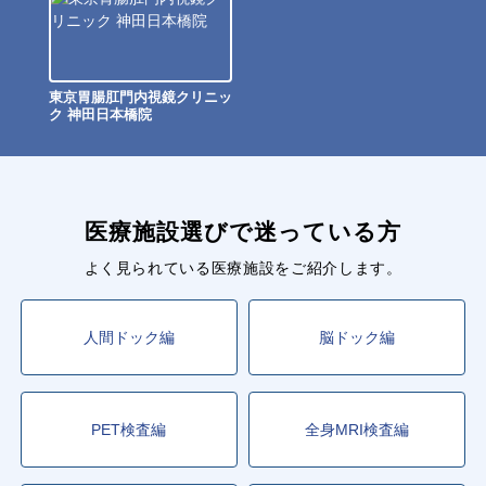
東京胃腸肛門内視鏡クリニッ
ク 神田日本橋院
医療施設選びで迷っている方
よく見られている医療施設をご紹介します。
人間ドック編
脳ドック編
PET検査編
全身MRI検査編