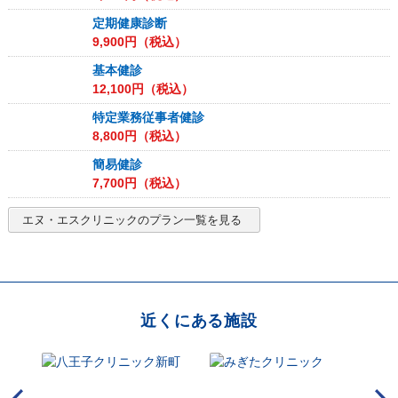
定期健康診断
9,900
円（税込）
基本健診
12,100
円（税込）
特定業務従事者健診
8,800
円（税込）
簡易健診
7,700
円（税込）
エヌ・エスクリニック
のプラン一覧を見る
近くにある施設