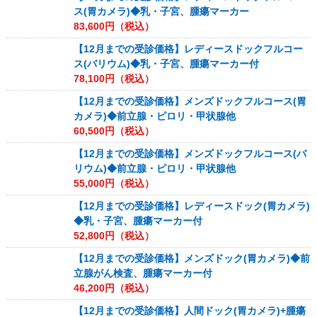
ス(胃カメラ)◆乳・子宮、腫瘍マーカー
83,600
円（税込）
【12月までの受診価格】レディースドックフルコー
ス(バリウム)◆乳・子宮、腫瘍マーカー付
78,100
円（税込）
【12月までの受診価格】メンズドックフルコース(胃
カメラ)◆前立腺・ピロリ・甲状腺他
60,500
円（税込）
【12月までの受診価格】メンズドックフルコース(バ
リウム)◆前立腺・ピロリ・甲状腺他
55,000
円（税込）
【12月までの受診価格】レディースドック(胃カメラ)
◆乳・子宮、腫瘍マーカー付
52,800
円（税込）
【12月までの受診価格】メンズドック(胃カメラ)◆前
立腺がん検査、腫瘍マーカー付
46,200
円（税込）
【12月までの受診価格】人間ドック(胃カメラ)+腫瘍