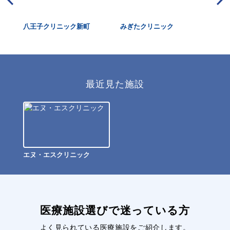
八王子クリニック新町
みぎたクリニック
東
最近見た施設
エヌ・エスクリニック
医療施設選びで迷っている方
よく見られている医療施設をご紹介します。