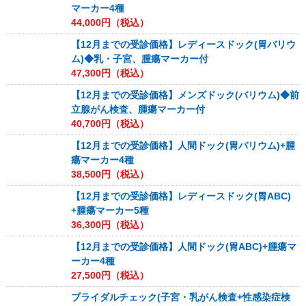
マーカー4種
44,000
円（税込）
【12月までの受診価格】レディースドック(胃バリウ
ム)◆乳・子宮、腫瘍マーカー付
47,300
円（税込）
【12月までの受診価格】メンズドック(バリウム)◆前
立腺がん検査、腫瘍マーカー付
40,700
円（税込）
【12月までの受診価格】人間ドック(胃バリウム)+腫
瘍マーカー4種
38,500
円（税込）
【12月までの受診価格】レディースドック(胃ABC)
+腫瘍マーカー5種
36,300
円（税込）
【12月までの受診価格】人間ドック(胃ABC)+腫瘍マ
ーカー4種
27,500
円（税込）
ブライダルチェック(子宮・乳がん検査+性感染症検