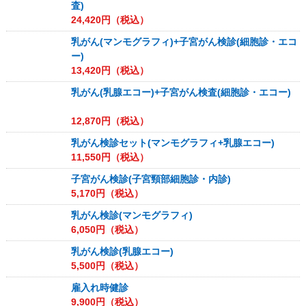
査)
24,420
円（税込）
乳がん(マンモグラフィ)+子宮がん検診(細胞診・エコ
ー)
13,420
円（税込）
乳がん(乳腺エコー)+子宮がん検査(細胞診・エコー)
12,870
円（税込）
乳がん検診セット(マンモグラフィ+乳腺エコー)
11,550
円（税込）
子宮がん検診(子宮頸部細胞診・内診)
5,170
円（税込）
乳がん検診(マンモグラフィ)
6,050
円（税込）
乳がん検診(乳腺エコー)
5,500
円（税込）
雇入れ時健診
9,900
円（税込）