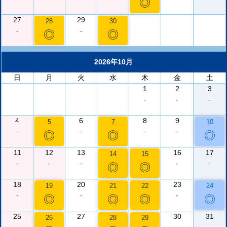
◎
27
29
28
30
-
-
◎
◎
2026年10月
日
月
火
水
木
金
土
1
2
3
-
-
-
4
6
8
9
5
7
10
-
-
-
-
◎
◎
◎
11
12
13
16
17
14
15
-
-
-
-
-
◎
◎
18
20
23
19
21
22
24
-
-
-
◎
◎
◎
◎
25
27
30
31
26
28
29