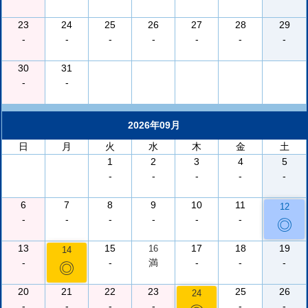
23
24
25
26
27
28
29
-
-
-
-
-
-
-
30
31
-
-
2026年09月
日
月
火
水
木
金
土
1
2
3
4
5
-
-
-
-
-
6
7
8
9
10
11
12
-
-
-
-
-
-
◎
13
15
17
18
19
16
14
-
-
満
-
-
-
◎
20
21
22
23
25
26
24
-
-
-
-
-
-