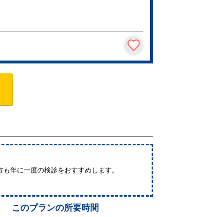
方も年に一度の検診をおすすめします。
このプランの所要時間