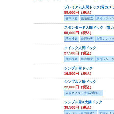
プレミアム人間ドック(胃カメラ
99,000
円（税込）
基本検査
血液検査
胸部レント
スタンダード人間ドック（胃カ
55,000
円（税込）
基本検査
血液検査
胸部レント
クイック人間ドック
27,500
円（税込）
基本検査
血液検査
胸部レント
シンプル胃ドック
16,500
円（税込）
シンプル大腸ドック
22,000
円（税込）
大腸カメラ（大腸内視鏡）
シンプル胃&大腸ドック
38,500
円（税込）
胃カメラ（胃内視鏡）
大腸カメ