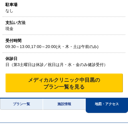
駐車場
なし
支払い方法
現金
受付時間
09:30～13:00,17:00～20:00(火・木・土は午前のみ)
休診日
日（第3土曜日は休診／祝日は月・水・金のみ健診受付）
メディカルクリニック中目黒
の
プラン一覧を見る
プラン一覧
施設情報
地図・アクセス