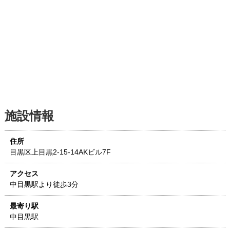
施設情報
住所
目黒区上目黒2-15-14
AKビル7F
アクセス
中目黒駅より徒歩3分
最寄り駅
中目黒駅