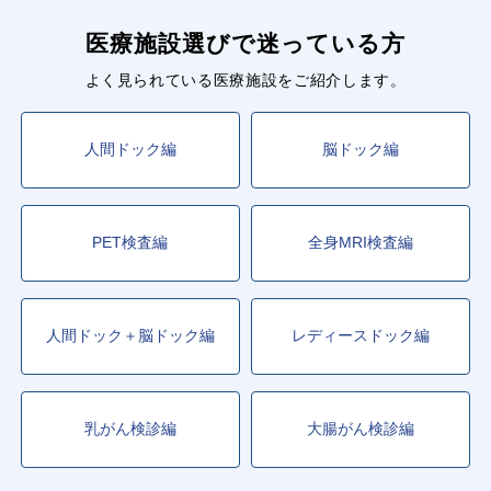
医療施設選びで迷っている方
よく見られている医療施設をご紹介します。
人間ドック編
脳ドック編
PET検査編
全身MRI検査編
人間ドック＋脳ドック編
レディースドック編
乳がん検診編
大腸がん検診編