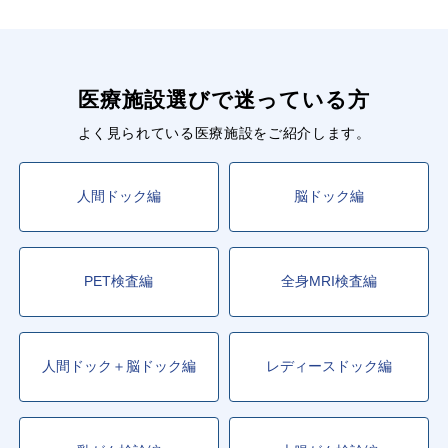
医療施設選びで迷っている方
よく見られている医療施設をご紹介します。
人間ドック編
脳ドック編
PET検査編
全身MRI検査編
人間ドック＋脳ドック編
レディースドック編