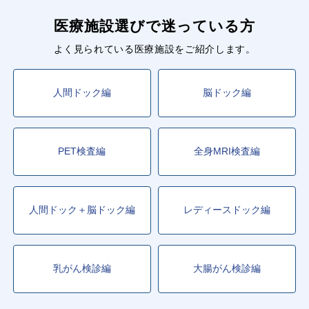
医療施設選びで迷っている方
よく見られている医療施設をご紹介します。
人間ドック編
脳ドック編
PET検査編
全身MRI検査編
人間ドック＋脳ドック編
レディースドック編
乳がん検診編
大腸がん検診編