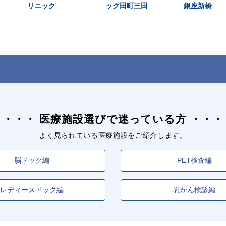
リニック
ック田町三田
銀座新橋
医療施設選びで迷っている方
よく見られている医療施設をご紹介します。
脳ドック編
PET検査編
レディースドック編
乳がん検診編