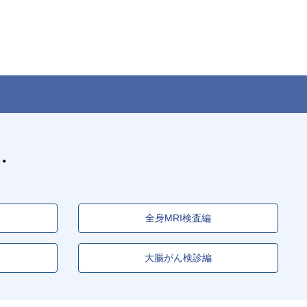
全身MRI検査編
大腸がん検診編