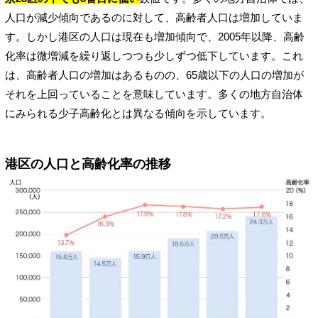
人口が減少傾向であるのに対して、高齢者人口は増加していま
す。しかし港区の人口は現在も増加傾向で、2005年以降、高齢
化率は微増減を繰り返しつつも少しずつ低下しています。これ
は、高齢者人口の増加はあるものの、65歳以下の人口の増加が
それを上回っていることを意味しています。多くの地方自治体
にみられる少子高齢化とは異なる傾向を示しています。
港区の人口と高齢化率の推移