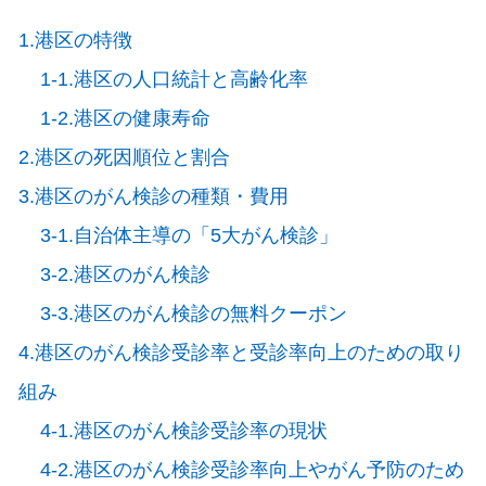
1.港区の特徴
1-1.港区の人口統計と高齢化率
1-2.港区の健康寿命
2.港区の死因順位と割合
3.港区のがん検診の種類・費用
3-1.自治体主導の「5大がん検診」
3-2.港区のがん検診
3-3.港区のがん検診の無料クーポン
4.港区のがん検診受診率と受診率向上のための取り
組み
4-1.港区のがん検診受診率の現状
4-2.港区のがん検診受診率向上やがん予防のため