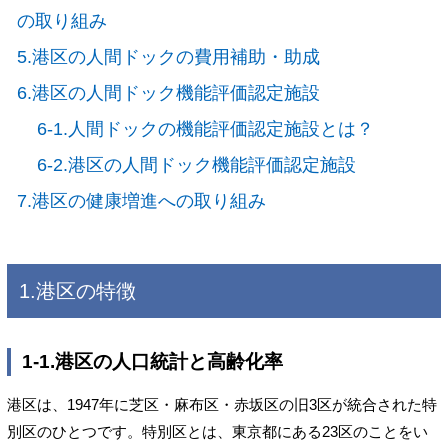
の取り組み
5.港区の人間ドックの費用補助・助成
6.港区の人間ドック機能評価認定施設
6-1.人間ドックの機能評価認定施設とは？
6-2.港区の人間ドック機能評価認定施設
7.港区の健康増進への取り組み
1.港区の特徴
1-1.港区の人口統計と高齢化率
港区は、1947年に芝区・麻布区・赤坂区の旧3区が統合された特
別区のひとつです。特別区とは、東京都にある23区のことをい