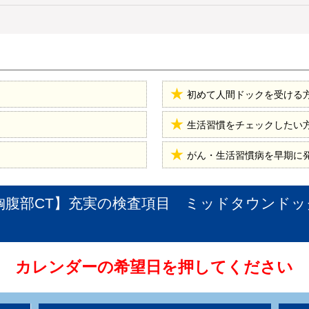
初めて人間ドックを受ける
生活習慣をチェックしたい
がん・生活習慣病を早期に
胸腹部CT】充実の検査項目 ミッドタウンドッ
カレンダーの希望日を押してください