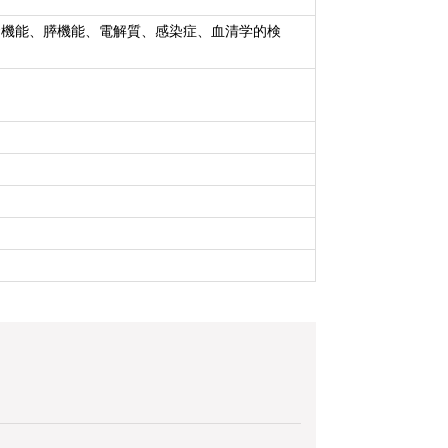
腎機能、膵機能、電解質、感染症、血清学的検